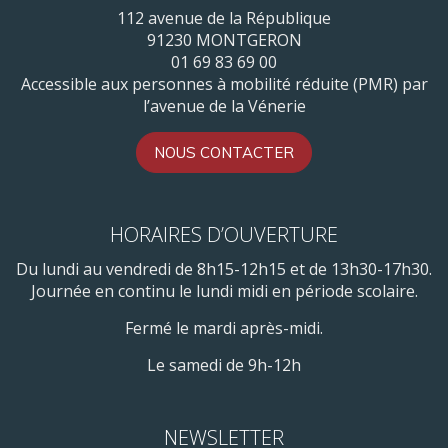
112 avenue de la République
91230 MONTGERON
01 69 83 69 00
Accessible aux personnes à mobilité réduite (PMR) par
l’avenue de la Vénerie
NOUS CONTACTER
HORAIRES D’OUVERTURE
Du lundi au vendredi de 8h15-12h15 et de 13h30-17h30.
Journée en continu le lundi midi en période scolaire.
Fermé le mardi après-midi.
Le samedi de 9h-12h
NEWSLETTER