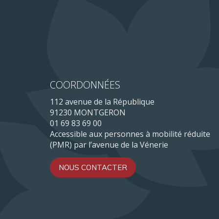
COORDONNÉES
112 avenue de la République
91230 MONTGERON
01 69 83 69 00
Accessible aux personnes à mobilité réduite
(PMR) par l’avenue de la Vénerie
NOUS CONTACTER