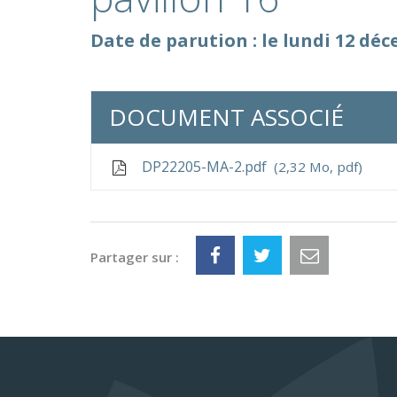
Date de parution : le lundi 12 dé
DOCUMENT ASSOCIÉ
DP22205-MA-2.pdf
2,32 Mo, pdf
Partager sur :