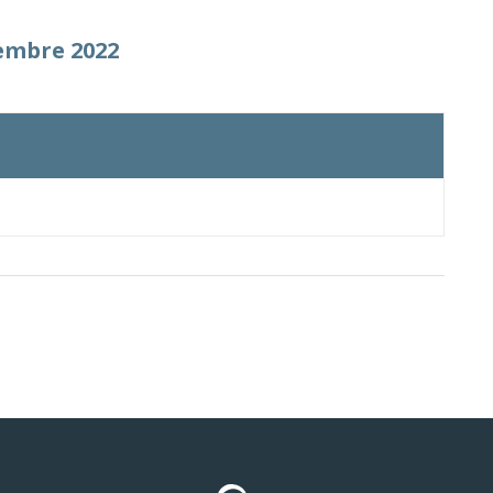
cembre 2022