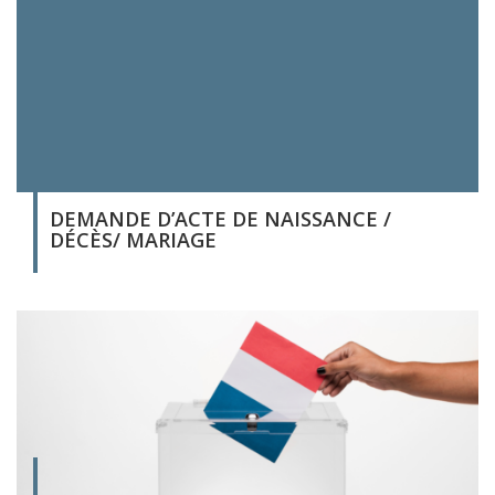
DEMANDE D’ACTE DE NAISSANCE /
DÉCÈS/ MARIAGE