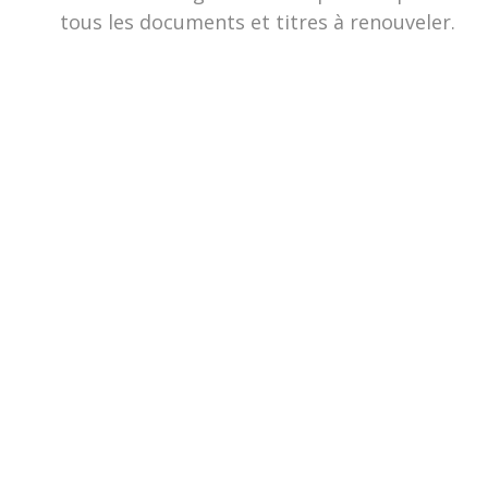
tous les documents et titres à renouveler.