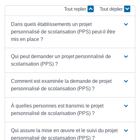
Tout replier
Tout déplier
Dans quels établissements un projet
personnalisé de scolarisation (PPS) peut-il être
mis en place ?
Qui peut demander un projet personnalisé de
scolarisation (PPS) ?
Comment est examinée la demande de projet
personnalisé de scolarisation (PPS) ?
À quelles personnes est transmis le projet
personnalisé de scolarisation (PPS) ?
Qui assure la mise en œuvre et le suivi du projet
personnalisé de scolarisation (PPS) ?