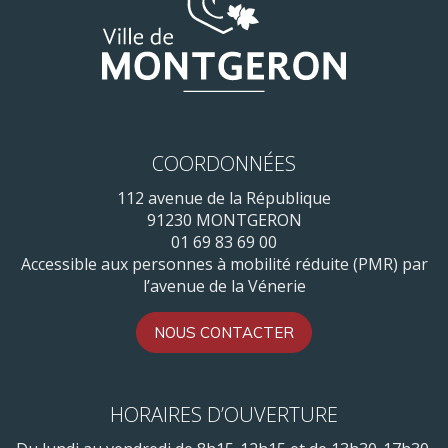
COORDONNÉES
112 avenue de la République
91230 MONTGERON
01 69 83 69 00
Accessible aux personnes à mobilité réduite (PMR) par
l’avenue de la Vénerie
NOUS CONTACTER
HORAIRES D’OUVERTURE