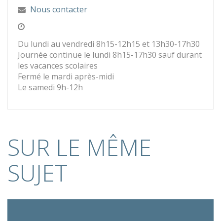
Nous contacter
Du lundi au vendredi 8h15-12h15 et 13h30-17h30
Journée continue le lundi 8h15-17h30 sauf durant
les vacances scolaires
Fermé le mardi après-midi
Le samedi 9h-12h
SUR LE MÊME
SUJET