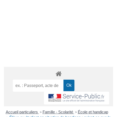
Accueil particuliers
>
Famille - Scolarité
>
École et handicap