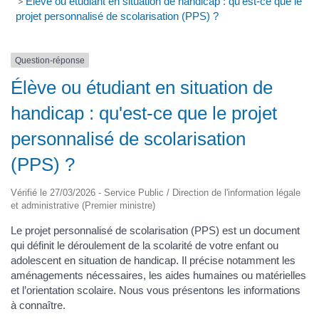
>
Élève ou étudiant en situation de handicap : qu'est-ce que le
projet personnalisé de scolarisation (PPS) ?
Question-réponse
Élève ou étudiant en situation de
handicap : qu'est-ce que le projet
personnalisé de scolarisation
(PPS) ?
Vérifié le 27/03/2026 - Service Public / Direction de l'information légale
et administrative (Premier ministre)
Le projet personnalisé de scolarisation (PPS) est un document
qui définit le déroulement de la scolarité de votre enfant ou
adolescent en situation de handicap. Il précise notamment les
aménagements nécessaires, les aides humaines ou matérielles
et l’orientation scolaire. Nous vous présentons les informations
à connaître.