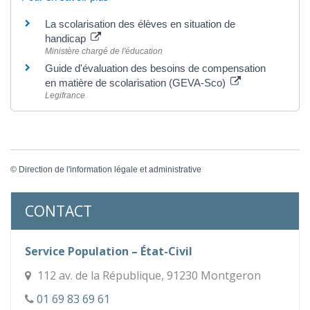
La scolarisation des élèves en situation de
handicap
Ministère chargé de l'éducation
Guide d'évaluation des besoins de compensation
en matière de scolarisation (GEVA-Sco)
Legifrance
©
Direction de l'information légale et administrative
CONTACT
Service Population – État-Civil
112 av. de la République, 91230 Montgeron
01 69 83 69 61