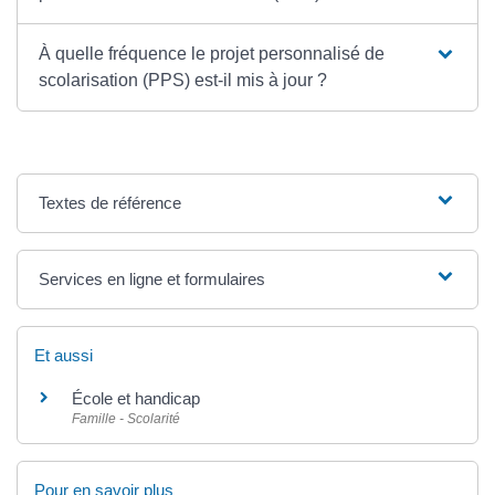
À quelle fréquence le projet personnalisé de
scolarisation (PPS) est-il mis à jour ?
Textes de référence
Services en ligne et formulaires
Et aussi
École et handicap
Famille - Scolarité
Pour en savoir plus