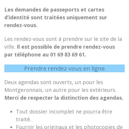
Les demandes de passeports et cartes
d’identité sont traitées uniquement sur
rendez-vous.
Les rendez-vous sont à prendre sur le site de la
ville.
Il est possible de prendre rendez-vous
par téléphone au 01 69 83 69 61.
Prendre rendez-vous en ligne
Deux agendas sont ouverts, un pour les
Montgeronnais, un autre pour les extérieurs.
Merci de respecter la distinction des agendas.
Tout dossier incomplet ne pourra être
traité.
Fournir les originaux et les photocopies de