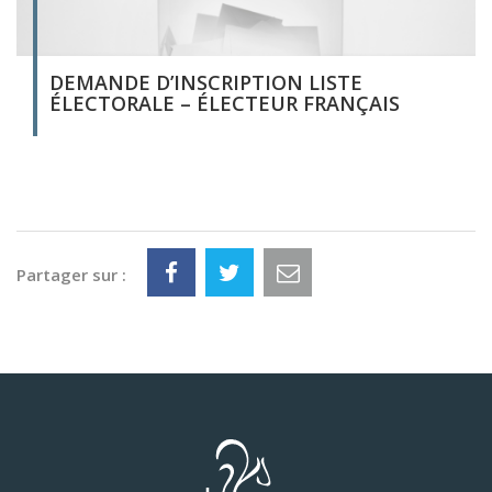
DEMANDE D’INSCRIPTION LISTE
ÉLECTORALE – ÉLECTEUR FRANÇAIS
Partager sur :