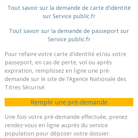
Tout savoir sur la demande de carte d’identité
sur Service public.fr
Tout savoir sur la demande de passeport sur
Service public.fr
Pour refaire votre carte d’identité et/ou votre
passeport, en cas de perte, vol ou après
expiration, remplissez en ligne une pré-
demande sur le site de l’Agence Nationale des
Titres Sécurisé.
Remplir une pré-demande
Une fois votre pré-demande effectuée, prenez
rendez-vous en ligne auprès du service
population pour déposer votre dossier.