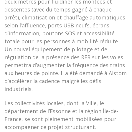
deux mètres pour fluidifier les montées et
descentes (avec du temps gagné à chaque
arrêt), climatisation et chauffage automatiques
selon l’affluence, ports USB neufs, écrans
d’information, boutons SOS et accessibilité
totale pour les personnes à mobilité réduite.
Un nouvel équipement de pilotage et de
régulation de la présence des RER sur les voies
permettra d’augmenter la fréquence des trains
aux heures de pointe. Il a été demandé à Alstom
d’accélérer la cadence malgré les défis
industriels.
Les collectivités locales, dont la Ville, le
département de l’Essonne et la région Île-de-
France, se sont pleinement mobilisées pour
accompagner ce projet structurant.