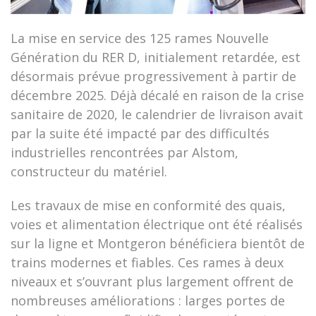
La mise en service des 125 rames Nouvelle
Génération du RER D, initialement retardée, est
désormais prévue progressivement à partir de
décembre 2025. Déjà décalé en raison de la crise
sanitaire de 2020, le calendrier de livraison avait
par la suite été impacté par des difficultés
industrielles rencontrées par Alstom,
constructeur du matériel.
Les travaux de mise en conformité des quais,
voies et alimentation électrique ont été réalisés
sur la ligne et Montgeron bénéficiera bientôt de
trains modernes et fiables. Ces rames à deux
niveaux et s’ouvrant plus largement offrent de
nombreuses améliorations : larges portes de