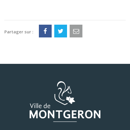
Partager sur :