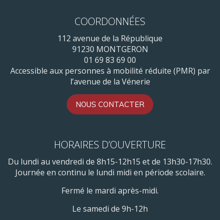
COORDONNÉES
112 avenue de la République
91230 MONTGERON
01 69 83 69 00
Accessible aux personnes à mobilité réduite (PMR) par
l’avenue de la Vénerie
NOUS CONTACTER
HORAIRES D’OUVERTURE
Du lundi au vendredi de 8h15-12h15 et de 13h30-17h30.
Journée en continu le lundi midi en période scolaire.
Fermé le mardi après-midi.
Le samedi de 9h-12h