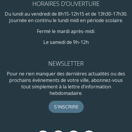
HORAIRES D’OUVERTURE
Du lundi au vendredi de 8h15-12h15 et de 13h30-17h30.
Journée en continu le lundi midi en période scolaire.
Fermé le mardi après-midi.
Le samedi de 9h-12h
NEWSLETTER
Pour ne rien manquer des dernières actualités ou des
prochains événements de votre ville, abonnez-vous
tout simplement à la lettre d’information
hebdomadaire.
S’INSCRIRE