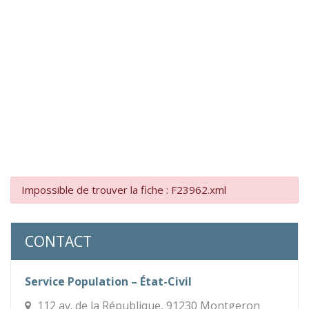
Impossible de trouver la fiche : F23962.xml
CONTACT
Service Population – État-Civil
112 av. de la République, 91230 Montgeron