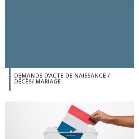
DEMANDE D’ACTE DE NAISSANCE /
DÉCÈS/ MARIAGE