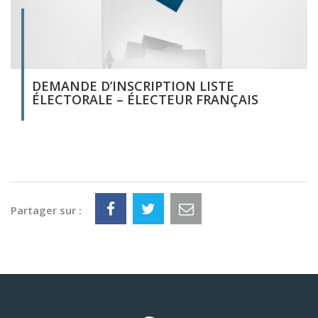
DEMANDE D’INSCRIPTION LISTE
ÉLECTORALE – ÉLECTEUR FRANÇAIS
Partager sur :