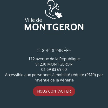
COORDONNÉES
112 avenue de la République
91230 MONTGERON
01 69 83 69 00
Accessible aux personnes à mobilité réduite (PMR) par
l’avenue de la Vénerie
NOUS CONTACTER