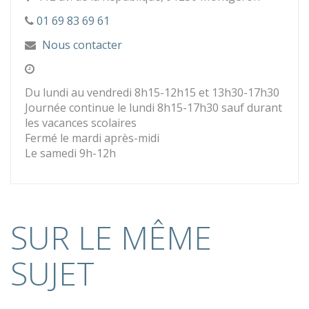
01 69 83 69 61
Nous contacter
Du lundi au vendredi 8h15-12h15 et 13h30-17h30
Journée continue le lundi 8h15-17h30 sauf durant
les vacances scolaires
Fermé le mardi après-midi
Le samedi 9h-12h
SUR LE MÊME
SUJET