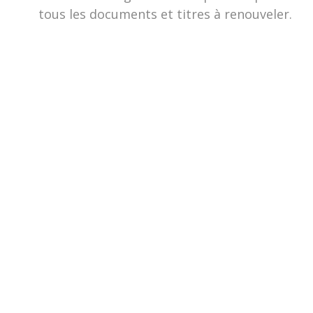
tous les documents et titres à renouveler.