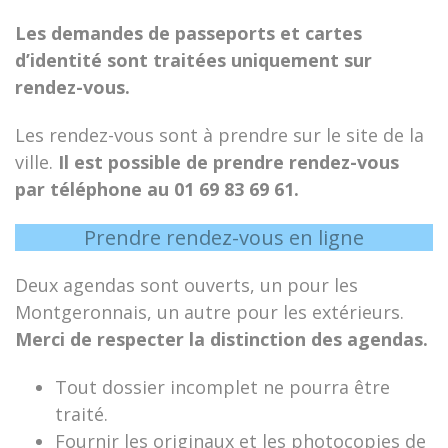
Les demandes de passeports et cartes
d’identité sont traitées uniquement sur
rendez-vous.
Les rendez-vous sont à prendre sur le site de la
ville.
Il est possible de prendre rendez-vous
par téléphone au 01 69 83 69 61.
Prendre rendez-vous en ligne
Deux agendas sont ouverts, un pour les
Montgeronnais, un autre pour les extérieurs.
Merci de respecter la distinction des agendas.
Tout dossier incomplet ne pourra être
traité.
Fournir les originaux et les photocopies de