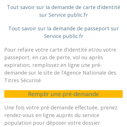
Tout savoir sur la demande de carte d’identité
sur Service public.fr
Tout savoir sur la demande de passeport sur
Service public.fr
Pour refaire votre carte d’identité et/ou votre
passeport, en cas de perte, vol ou après
expiration, remplissez en ligne une pré-
demande sur le site de l’Agence Nationale des
Titres Sécurisé.
Remplir une pré-demande
Une fois votre pré-demande effectuée, prenez
rendez-vous en ligne auprès du service
population pour déposer votre dossier.