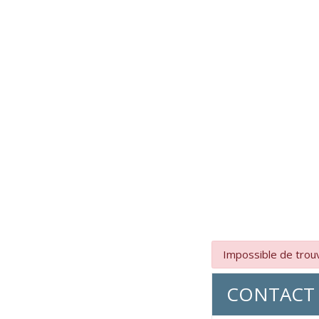
Impossible de trouv
CONTACT