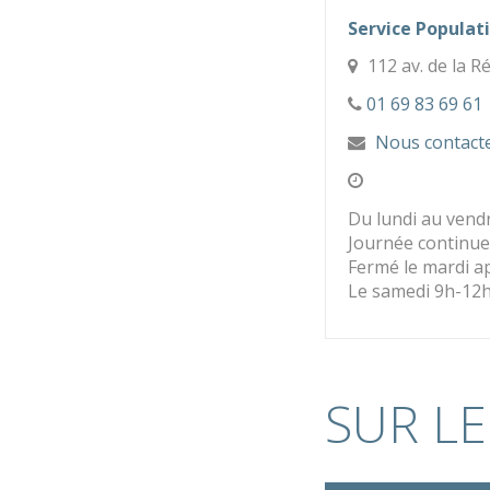
Service Populati
112 av. de la 
01 69 83 69 61
Nous contact
Du lundi au vend
Journée continue 
Fermé le mardi a
Le samedi 9h-12
SUR LE