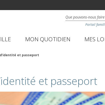
Portail famill
ILLE
MON QUOTIDIEN
MES LOI
d’identité et passeport
’identité et passeport