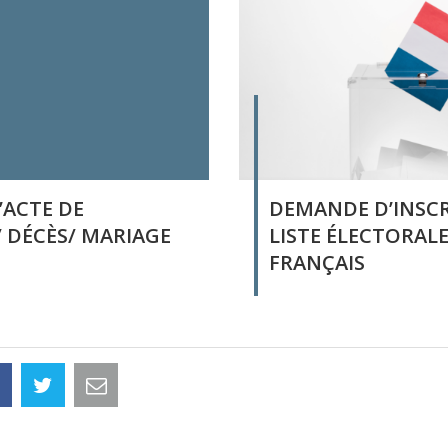
ACTE DE
DEMANDE D’INSC
/ DÉCÈS/ MARIAGE
LISTE ÉLECTORALE
FRANÇAIS