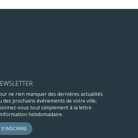
EWSLETTER
our ne rien manquer des dernières actualités
u des prochains événements de votre ville,
bonnez-vous tout simplement à la lettre
’information hebdomadaire.
S’INSCRIRE