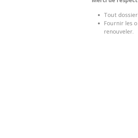
Tout dossier
Fournir les 
renouveler.