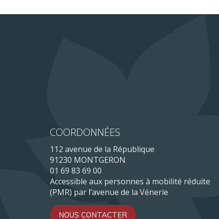
COORDONNÉES
112 avenue de la République
91230 MONTGERON
01 69 83 69 00
Accessible aux personnes à mobilité réduite
(PMR) par l’avenue de la Vénerie
NOUS CONTACTER