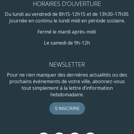
HORAIRES D’OUVERTURE
Du lundi au vendredi de 8h15-12h15 et de 13h30-17h30.
Journée en continu le lundi midi en période scolaire.
Fermé le mardi après-midi.
Le samedi de 9h-12h
NEWSLETTER
Pour ne rien manquer des dernières actualités ou des
prochains événements de votre ville, abonnez-vous
tout simplement à la lettre d’information
hebdomadaire.
S’INSCRIRE