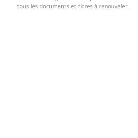
tous les documents et titres à renouveler.