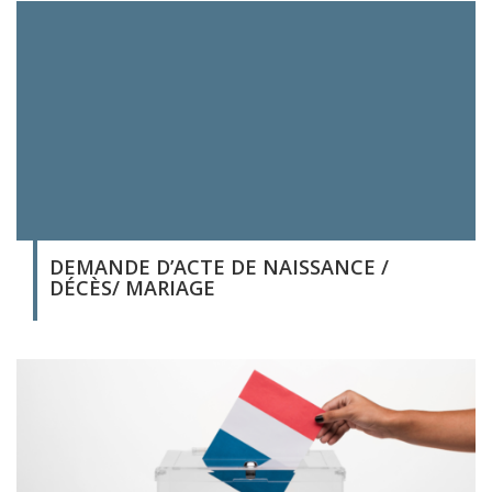
DEMANDE D’ACTE DE NAISSANCE /
DÉCÈS/ MARIAGE