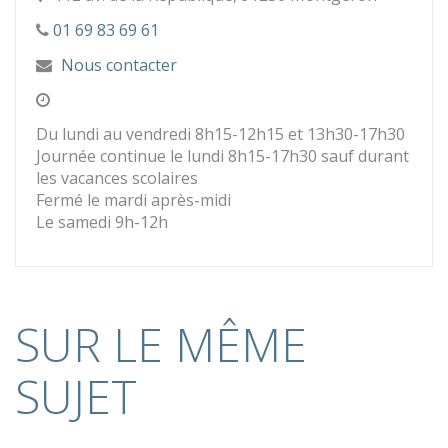
01 69 83 69 61
Nous contacter
Du lundi au vendredi 8h15-12h15 et 13h30-17h30
Journée continue le lundi 8h15-17h30 sauf durant
les vacances scolaires
Fermé le mardi après-midi
Le samedi 9h-12h
SUR LE MÊME
SUJET