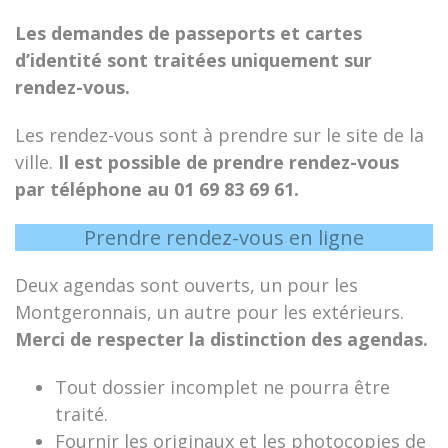
Les demandes de passeports et cartes
d’identité sont traitées uniquement sur
rendez-vous.
Les rendez-vous sont à prendre sur le site de la
ville.
Il est possible de prendre rendez-vous
par téléphone au 01 69 83 69 61.
Prendre rendez-vous en ligne
Deux agendas sont ouverts, un pour les
Montgeronnais, un autre pour les extérieurs.
Merci de respecter la distinction des agendas.
Tout dossier incomplet ne pourra être
traité.
Fournir les originaux et les photocopies de