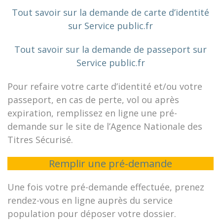
Tout savoir sur la demande de carte d’identité
sur Service public.fr
Tout savoir sur la demande de passeport sur
Service public.fr
Pour refaire votre carte d’identité et/ou votre
passeport, en cas de perte, vol ou après
expiration, remplissez en ligne une pré-
demande sur le site de l’Agence Nationale des
Titres Sécurisé.
Remplir une pré-demande
Une fois votre pré-demande effectuée, prenez
rendez-vous en ligne auprès du service
population pour déposer votre dossier.