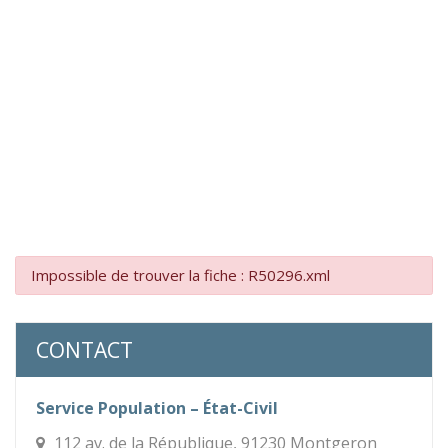
Impossible de trouver la fiche : R50296.xml
CONTACT
Service Population – État-Civil
112 av. de la République, 91230 Montgeron