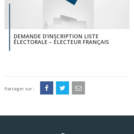
DEMANDE D’INSCRIPTION LISTE
ÉLECTORALE – ÉLECTEUR FRANÇAIS
Partager sur :