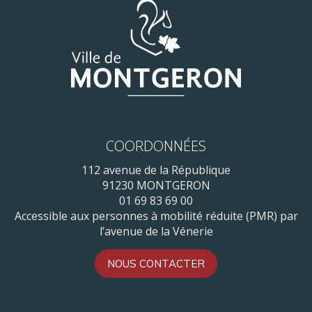
COORDONNÉES
112 avenue de la République
91230 MONTGERON
01 69 83 69 00
Accessible aux personnes à mobilité réduite (PMR) par
l’avenue de la Vénerie
NOUS CONTACTER