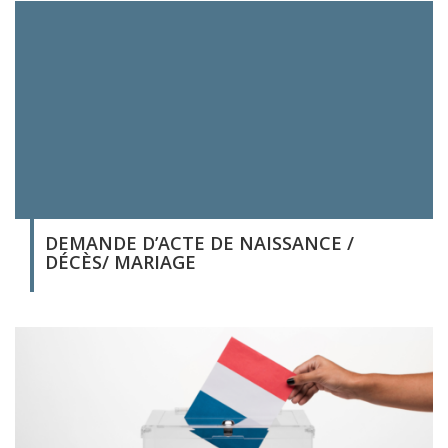
DEMANDE D’ACTE DE NAISSANCE /
DÉCÈS/ MARIAGE