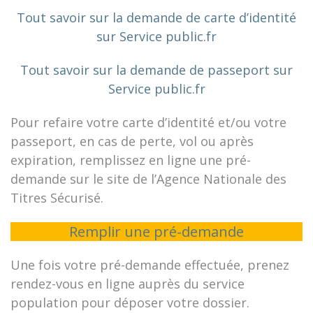
Tout savoir sur la demande de carte d’identité
sur Service public.fr
Tout savoir sur la demande de passeport sur
Service public.fr
Pour refaire votre carte d’identité et/ou votre
passeport, en cas de perte, vol ou après
expiration, remplissez en ligne une pré-
demande sur le site de l’Agence Nationale des
Titres Sécurisé.
Remplir une pré-demande
Une fois votre pré-demande effectuée, prenez
rendez-vous en ligne auprès du service
population pour déposer votre dossier.