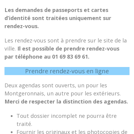
Les demandes de passeports et cartes
d’identité sont traitées uniquement sur
rendez-vous.
Les rendez-vous sont à prendre sur le site de la
ville.
Il est possible de prendre rendez-vous
par téléphone au 01 69 83 69 61.
Prendre rendez-vous en ligne
Deux agendas sont ouverts, un pour les
Montgeronnais, un autre pour les extérieurs.
Merci de respecter la distinction des agendas.
Tout dossier incomplet ne pourra être
traité.
Fournir les originaux et les photocopies de