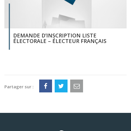
DEMANDE D’INSCRIPTION LISTE
ÉLECTORALE – ÉLECTEUR FRANÇAIS
Partager sur :