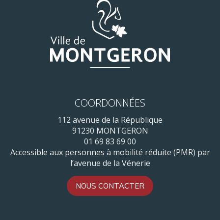
COORDONNÉES
112 avenue de la République
91230 MONTGERON
01 69 83 69 00
Accessible aux personnes à mobilité réduite (PMR) par
l’avenue de la Vénerie
NOUS CONTACTER