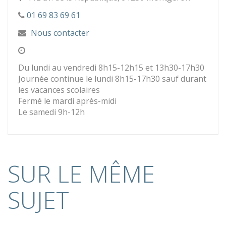
01 69 83 69 61
Nous contacter
Du lundi au vendredi 8h15-12h15 et 13h30-17h30
Journée continue le lundi 8h15-17h30 sauf durant
les vacances scolaires
Fermé le mardi après-midi
Le samedi 9h-12h
SUR LE MÊME
SUJET