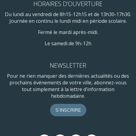
HORAIRES D’OUVERTURE
Du lundi au vendredi de 8h15-12h15 et de 13h30-17h30.
Journée en continu le lundi midi en période scolaire.
Fermé le mardi après-midi.
Le samedi de 9h-12h
NEWSLETTER
Pour ne rien manquer des dernières actualités ou des
prochains événements de votre ville, abonnez-vous
tout simplement à la lettre d’information
hebdomadaire.
S’INSCRIRE