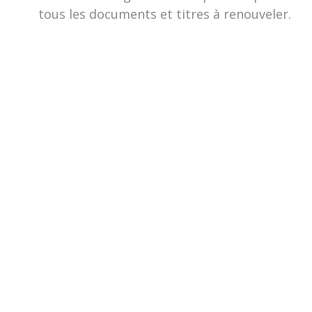
tous les documents et titres à renouveler.