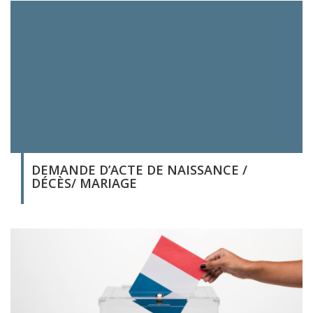
DEMANDE D’ACTE DE NAISSANCE /
DÉCÈS/ MARIAGE