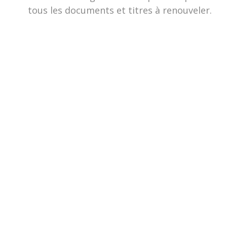
tous les documents et titres à renouveler.