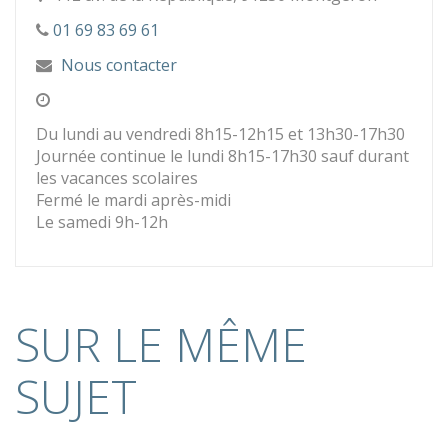
01 69 83 69 61
Nous contacter
Du lundi au vendredi 8h15-12h15 et 13h30-17h30
Journée continue le lundi 8h15-17h30 sauf durant
les vacances scolaires
Fermé le mardi après-midi
Le samedi 9h-12h
SUR LE MÊME
SUJET