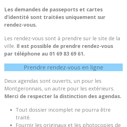
Les demandes de passeports et cartes
d’identité sont traitées uniquement sur
rendez-vous.
Les rendez-vous sont à prendre sur le site de la
ville.
Il est possible de prendre rendez-vous
par téléphone au 01 69 83 69 61.
Prendre rendez-vous en ligne
Deux agendas sont ouverts, un pour les
Montgeronnais, un autre pour les extérieurs.
Merci de respecter la distinction des agendas.
Tout dossier incomplet ne pourra être
traité.
Fournir les originaux et les photocopies de