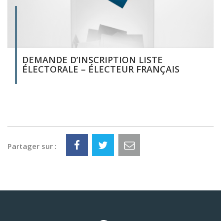
DEMANDE D’INSCRIPTION LISTE
ÉLECTORALE – ÉLECTEUR FRANÇAIS
Partager sur :