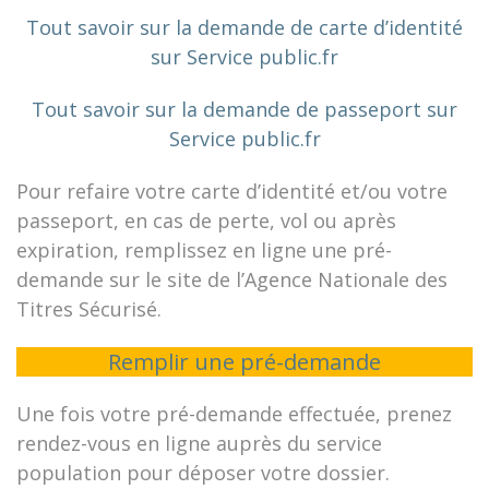
Tout savoir sur la demande de carte d’identité
sur Service public.fr
Tout savoir sur la demande de passeport sur
Service public.fr
Pour refaire votre carte d’identité et/ou votre
passeport, en cas de perte, vol ou après
expiration, remplissez en ligne une pré-
demande sur le site de l’Agence Nationale des
Titres Sécurisé.
Remplir une pré-demande
Une fois votre pré-demande effectuée, prenez
rendez-vous en ligne auprès du service
population pour déposer votre dossier.