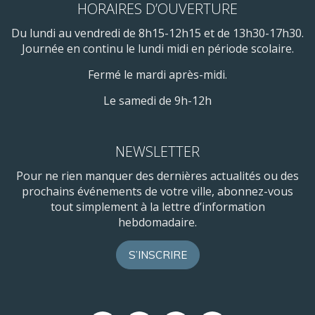
HORAIRES D’OUVERTURE
Du lundi au vendredi de 8h15-12h15 et de 13h30-17h30.
Journée en continu le lundi midi en période scolaire.
Fermé le mardi après-midi.
Le samedi de 9h-12h
NEWSLETTER
Pour ne rien manquer des dernières actualités ou des
prochains événements de votre ville, abonnez-vous
tout simplement à la lettre d’information
hebdomadaire.
S’INSCRIRE