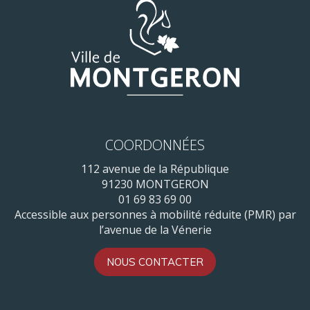
COORDONNÉES
112 avenue de la République
91230 MONTGERON
01 69 83 69 00
Accessible aux personnes à mobilité réduite (PMR) par
l’avenue de la Vénerie
NOUS CONTACTER