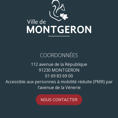
COORDONNÉES
112 avenue de la République
91230 MONTGERON
01 69 83 69 00
Accessible aux personnes à mobilité réduite (PMR) par
l’avenue de la Vénerie
NOUS CONTACTER