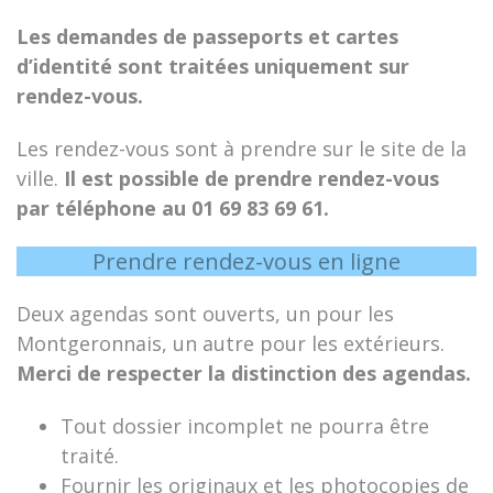
Les demandes de passeports et cartes
d’identité sont traitées uniquement sur
rendez-vous.
Les rendez-vous sont à prendre sur le site de la
ville.
Il est possible de prendre rendez-vous
par téléphone au 01 69 83 69 61.
Prendre rendez-vous en ligne
Deux agendas sont ouverts, un pour les
Montgeronnais, un autre pour les extérieurs.
Merci de respecter la distinction des agendas.
Tout dossier incomplet ne pourra être
traité.
Fournir les originaux et les photocopies de