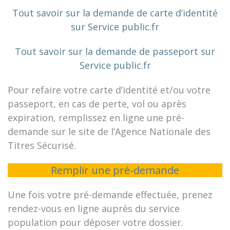
Tout savoir sur la demande de carte d’identité
sur Service public.fr
Tout savoir sur la demande de passeport sur
Service public.fr
Pour refaire votre carte d’identité et/ou votre
passeport, en cas de perte, vol ou après
expiration, remplissez en ligne une pré-
demande sur le site de l’Agence Nationale des
Titres Sécurisé.
Remplir une pré-demande
Une fois votre pré-demande effectuée, prenez
rendez-vous en ligne auprès du service
population pour déposer votre dossier.