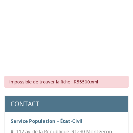
Impossible de trouver la fiche : R55500.xml
CONTACT
Service Population – État-Civil
112 av. de la République, 91230 Montgeron