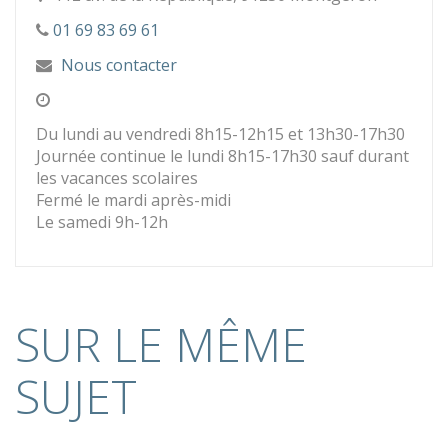
01 69 83 69 61
Nous contacter
Du lundi au vendredi 8h15-12h15 et 13h30-17h30
Journée continue le lundi 8h15-17h30 sauf durant
les vacances scolaires
Fermé le mardi après-midi
Le samedi 9h-12h
SUR LE MÊME
SUJET