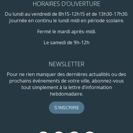
HORAIRES D’OUVERTURE
Du lundi au vendredi de 8h15-12h15 et de 13h30-17h30.
Journée en continu le lundi midi en période scolaire.
Fermé le mardi après-midi.
Le samedi de 9h-12h
NEWSLETTER
Pour ne rien manquer des dernières actualités ou des
prochains événements de votre ville, abonnez-vous
tout simplement à la lettre d’information
hebdomadaire.
S’INSCRIRE