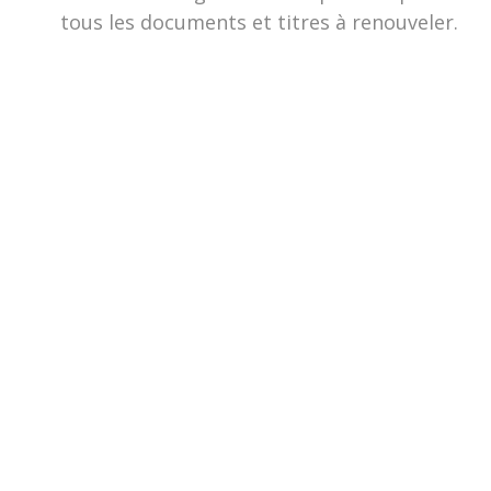
tous les documents et titres à renouveler.