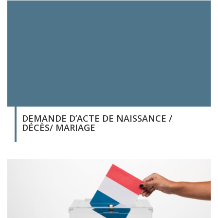
DEMANDE D’ACTE DE NAISSANCE /
DÉCÈS/ MARIAGE