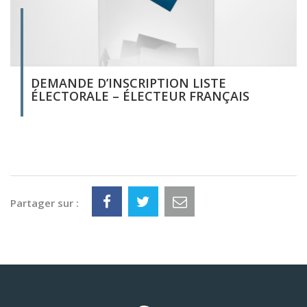
DEMANDE D’INSCRIPTION LISTE
ÉLECTORALE – ÉLECTEUR FRANÇAIS
Partager sur :