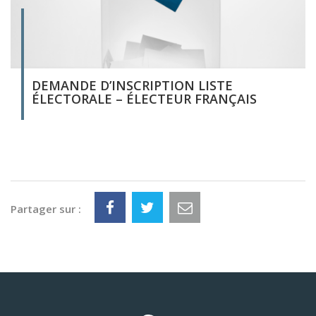
DEMANDE D’INSCRIPTION LISTE
ÉLECTORALE – ÉLECTEUR FRANÇAIS
Partager sur :