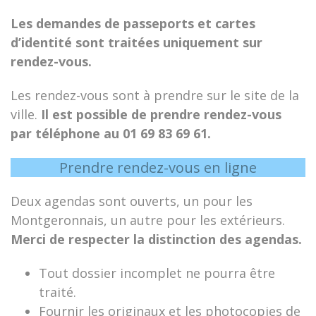
Les demandes de passeports et cartes
d’identité sont traitées uniquement sur
rendez-vous.
Les rendez-vous sont à prendre sur le site de la
ville.
Il est possible de prendre rendez-vous
par téléphone au 01 69 83 69 61.
Prendre rendez-vous en ligne
Deux agendas sont ouverts, un pour les
Montgeronnais, un autre pour les extérieurs.
Merci de respecter la distinction des agendas.
Tout dossier incomplet ne pourra être
traité.
Fournir les originaux et les photocopies de