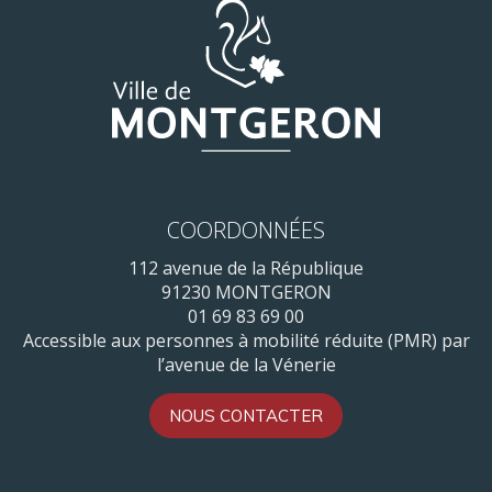
COORDONNÉES
112 avenue de la République
91230 MONTGERON
01 69 83 69 00
Accessible aux personnes à mobilité réduite (PMR) par
l’avenue de la Vénerie
NOUS CONTACTER