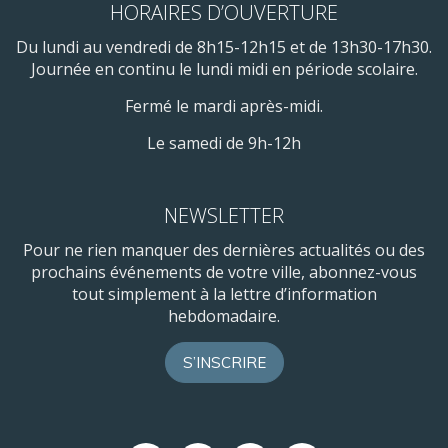
HORAIRES D’OUVERTURE
Du lundi au vendredi de 8h15-12h15 et de 13h30-17h30.
Journée en continu le lundi midi en période scolaire.
Fermé le mardi après-midi.
Le samedi de 9h-12h
NEWSLETTER
Pour ne rien manquer des dernières actualités ou des
prochains événements de votre ville, abonnez-vous
tout simplement à la lettre d’information
hebdomadaire.
S’INSCRIRE