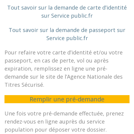
Tout savoir sur la demande de carte d’identité
sur Service public.fr
Tout savoir sur la demande de passeport sur
Service public.fr
Pour refaire votre carte d’identité et/ou votre
passeport, en cas de perte, vol ou après
expiration, remplissez en ligne une pré-
demande sur le site de l’Agence Nationale des
Titres Sécurisé.
Remplir une pré-demande
Une fois votre pré-demande effectuée, prenez
rendez-vous en ligne auprès du service
population pour déposer votre dossier.