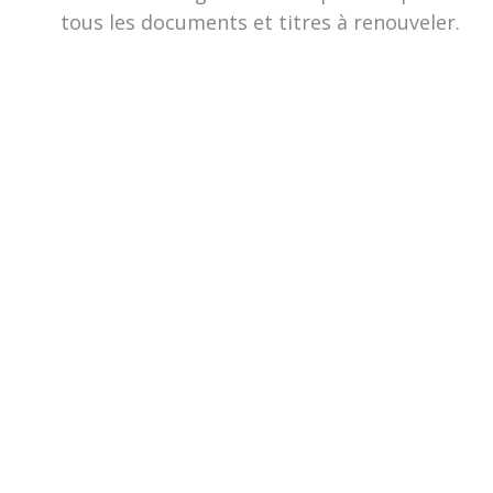
tous les documents et titres à renouveler.