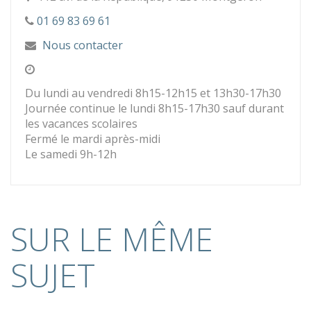
01 69 83 69 61
Nous contacter
Du lundi au vendredi 8h15-12h15 et 13h30-17h30
Journée continue le lundi 8h15-17h30 sauf durant
les vacances scolaires
Fermé le mardi après-midi
Le samedi 9h-12h
SUR LE MÊME
SUJET