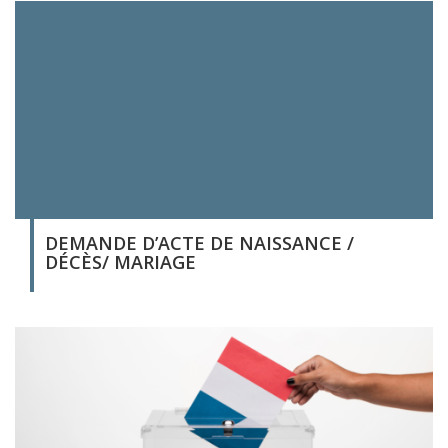
DEMANDE D’ACTE DE NAISSANCE /
DÉCÈS/ MARIAGE