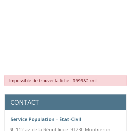
Impossible de trouver la fiche : R69982.xml
CONTACT
Service Population – État-Civil
112 av. de la République, 91230 Montgeron