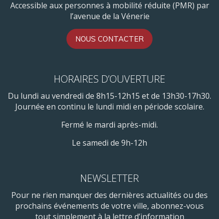
Accessible aux personnes à mobilité réduite (PMR) par
l’avenue de la Vénerie
NOUS CONTACTER
HORAIRES D’OUVERTURE
Du lundi au vendredi de 8h15-12h15 et de 13h30-17h30.
Journée en continu le lundi midi en période scolaire.
Fermé le mardi après-midi.
Le samedi de 9h-12h
NEWSLETTER
Pour ne rien manquer des dernières actualités ou des
prochains événements de votre ville, abonnez-vous
tout simplement à la lettre d’information