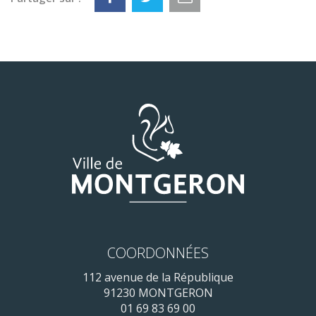
COORDONNÉES
112 avenue de la République
91230 MONTGERON
01 69 83 69 00