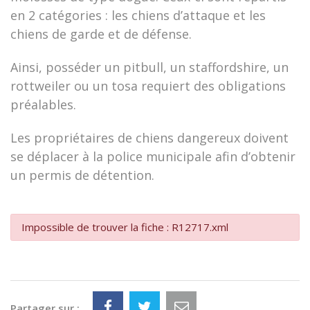
en 2 catégories : les chiens d’attaque et les
chiens de garde et de défense.
Ainsi, posséder un pitbull, un staffordshire, un
rottweiler ou un tosa requiert des obligations
préalables.
Les propriétaires de chiens dangereux doivent
se déplacer à la police municipale afin d’obtenir
un permis de détention.
Impossible de trouver la fiche : R12717.xml
Partager sur :