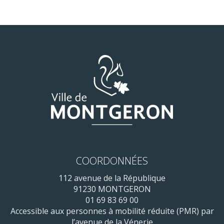
COORDONNÉES
112 avenue de la République
91230 MONTGERON
01 69 83 69 00
Accessible aux personnes à mobilité réduite (PMR) par
l’avenue de la Vénerie