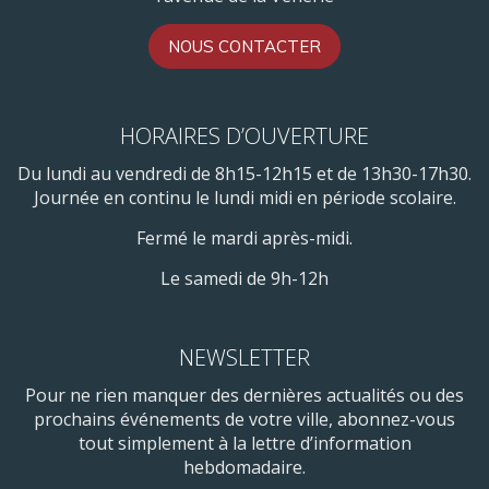
NOUS CONTACTER
HORAIRES D’OUVERTURE
Du lundi au vendredi de 8h15-12h15 et de 13h30-17h30.
Journée en continu le lundi midi en période scolaire.
Fermé le mardi après-midi.
Le samedi de 9h-12h
NEWSLETTER
Pour ne rien manquer des dernières actualités ou des
prochains événements de votre ville, abonnez-vous
tout simplement à la lettre d’information
hebdomadaire.