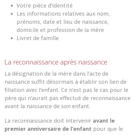
Votre pièce d’identité
Les informations relatives aux nom,
prénoms, date et lieu de naissance,
domicile et profession de la mère
Livret de famille
La reconnaissance après naissance
La désignation de la mère dans l’acte de
naissance suffit désormais à établir son lien de
filiation avec l’enfant. Ce n’est pas le cas pour le
père qui n’aurait pas effectué de reconnaissance
avant la naissance de son enfant.
La reconnaissance doit intervenir
avant le
premier anniversaire de l’enfant
pour que le