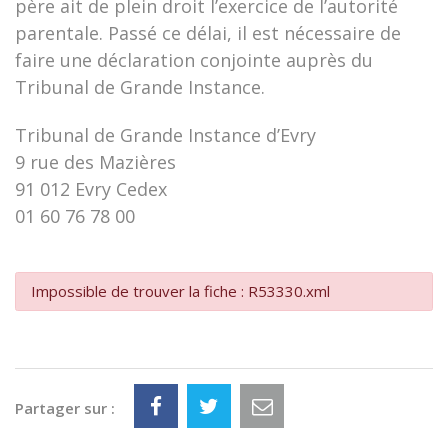
père ait de plein droit l’exercice de l’autorité
parentale. Passé ce délai, il est nécessaire de
faire une déclaration conjointe auprès du
Tribunal de Grande Instance.
Tribunal de Grande Instance d’Evry
9 rue des Mazières
91 012 Evry Cedex
01 60 76 78 00
Impossible de trouver la fiche : R53330.xml
Partager sur :