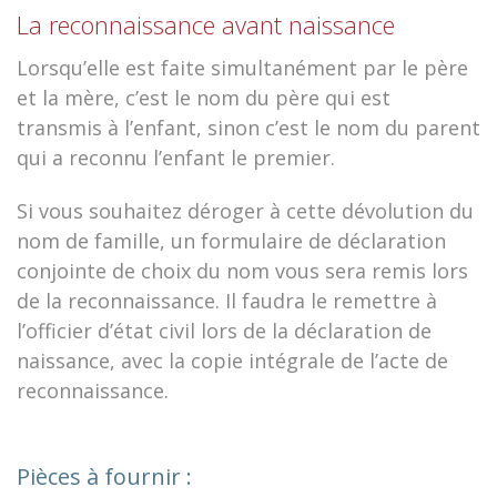
La reconnaissance avant naissance
Lorsqu’elle est faite simultanément par le père
et la mère, c’est le nom du père qui est
transmis à l’enfant, sinon c’est le nom du parent
qui a reconnu l’enfant le premier.
Si vous souhaitez déroger à cette dévolution du
nom de famille, un formulaire de déclaration
conjointe de choix du nom vous sera remis lors
de la reconnaissance. Il faudra le remettre à
l’officier d’état civil lors de la déclaration de
naissance, avec la copie intégrale de l’acte de
reconnaissance.
Pièces à fournir :