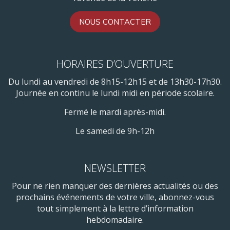
NOUS CONTACTER
HORAIRES D’OUVERTURE
Du lundi au vendredi de 8h15-12h15 et de 13h30-17h30.
Journée en continu le lundi midi en période scolaire.
Fermé le mardi après-midi.
Le samedi de 9h-12h
NEWSLETTER
Pour ne rien manquer des dernières actualités ou des
prochains événements de votre ville, abonnez-vous
tout simplement à la lettre d’information
hebdomadaire.