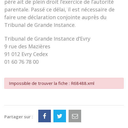
père ait de plein droit l’exercice de l’autorité
parentale. Passé ce délai, il est nécessaire de
faire une déclaration conjointe auprès du
Tribunal de Grande Instance.
Tribunal de Grande Instance d’Evry
9 rue des Mazières
91 012 Evry Cedex
01 60 76 78 00
Impossible de trouver la fiche : R68488.xml
Partager sur :