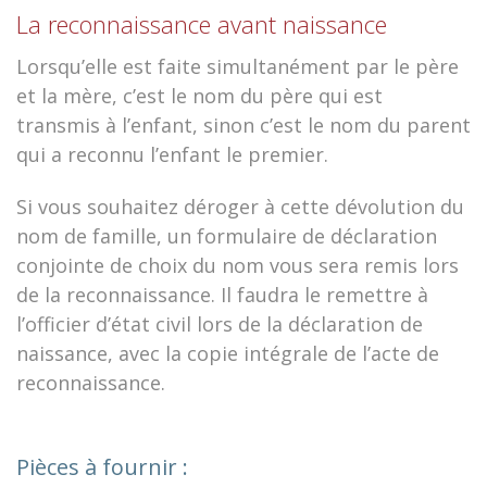
La reconnaissance avant naissance
Lorsqu’elle est faite simultanément par le père
et la mère, c’est le nom du père qui est
transmis à l’enfant, sinon c’est le nom du parent
qui a reconnu l’enfant le premier.
Si vous souhaitez déroger à cette dévolution du
nom de famille, un formulaire de déclaration
conjointe de choix du nom vous sera remis lors
de la reconnaissance. Il faudra le remettre à
l’officier d’état civil lors de la déclaration de
naissance, avec la copie intégrale de l’acte de
reconnaissance.
Pièces à fournir :