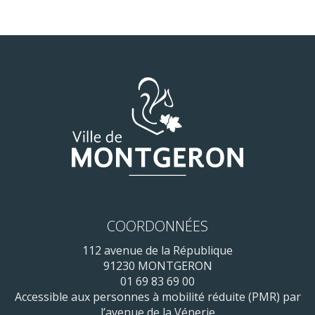
COORDONNÉES
112 avenue de la République
91230 MONTGERON
01 69 83 69 00
Accessible aux personnes à mobilité réduite (PMR) par
l’avenue de la Vénerie