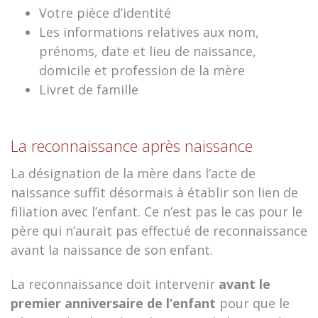
Votre pièce d’identité
Les informations relatives aux nom,
prénoms, date et lieu de naissance,
domicile et profession de la mère
Livret de famille
La reconnaissance après naissance
La désignation de la mère dans l’acte de
naissance suffit désormais à établir son lien de
filiation avec l’enfant. Ce n’est pas le cas pour le
père qui n’aurait pas effectué de reconnaissance
avant la naissance de son enfant.
La reconnaissance doit intervenir
avant le
premier anniversaire de l’enfant
pour que le