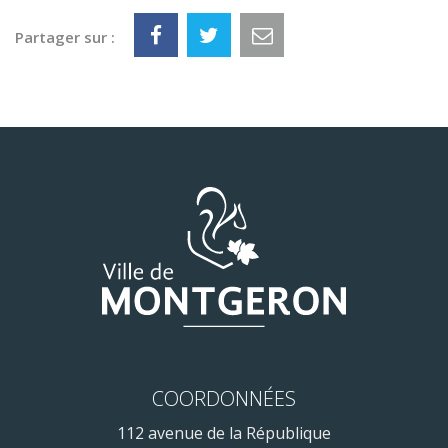
Partager sur :
COORDONNÉES
112 avenue de la République