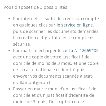
Vous disposez de 3 possibilités :
Par internet : Il suffit de créer son compte
en quelques clics sur
le service en ligne
,
puis de scanner les documents demandés.
La création est gratuite et le compte est
sécurisé.
Par mail : télécharger le
cerfa N°12669*02
avec une copie de votre justificatif de
domicile de moins de 3 mois, et une copie
de la carte nationale d’identité puis
envoyer vos documents scannés à etat-
civil@montgeron.fr
Passer en mairie muni d’un justificatif de
domicile et d’un justificatif d’identité de
moins de 3 mois, l’inscription ou le