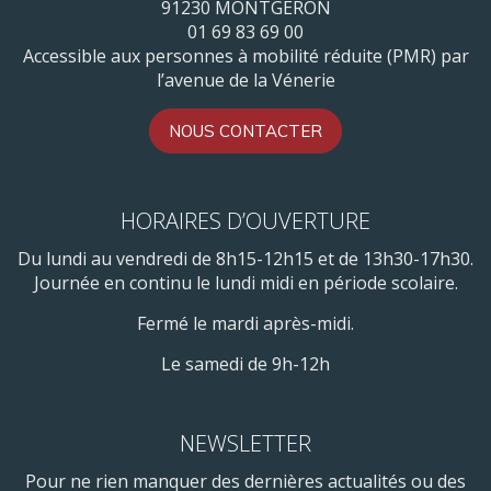
91230 MONTGERON
01 69 83 69 00
Accessible aux personnes à mobilité réduite (PMR) par
l’avenue de la Vénerie
NOUS CONTACTER
HORAIRES D’OUVERTURE
Du lundi au vendredi de 8h15-12h15 et de 13h30-17h30.
Journée en continu le lundi midi en période scolaire.
Fermé le mardi après-midi.
Le samedi de 9h-12h
NEWSLETTER
Pour ne rien manquer des dernières actualités ou des