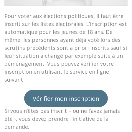
Pour voter aux élections politiques, il faut être
inscrit sur les listes électorales. L’inscription est
automatique pour les jeunes de 18 ans. De
même, les personnes ayant déjà voté lors des
scrutins précédents sont a priori inscrits sauf si
leur situation a changé par exemple suite à un
déménagement. Vous pouvez vérifier votre
inscription en utilisant le service en ligne
suivant :
Vérifier mon inscription
Si vous n’êtes pas inscrit – ou ne l’avez jamais
été -, vous devez prendre l’initiative de la
demande.