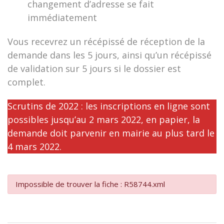
changement d’adresse se fait
immédiatement
Vous recevrez un récépissé de réception de la
demande dans les 5 jours, ainsi qu’un récépissé
de validation sur 5 jours si le dossier est
complet.
Scrutins de 2022 : les inscriptions en ligne sont
possibles jusqu’au 2 mars 2022, en papier, la
demande doit parvenir en mairie au plus tard le
4 mars 2022.
Impossible de trouver la fiche : R58744.xml