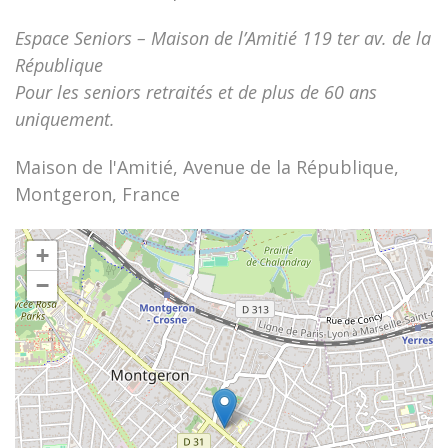
Espace Seniors – Maison de l’Amitié 119 ter av. de la
République
Pour les seniors retraités et de plus de 60 ans
uniquement.
Maison de l'Amitié, Avenue de la République,
Montgeron, France
+
−