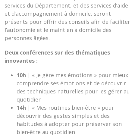
services du Département, et des services d’aide
et d’accompagnement à domicile, seront
présents pour offrir des conseils afin de faciliter
l’autonomie et le maintien à domicile des
personnes âgées.
Deux conférences sur des thématiques
innovantes :
10h
| « Je gère mes émotions » pour mieux
comprendre ses émotions et de découvrir
des techniques naturelles pour les gérer au
quotidien
14h
| « Mes routines bien-être » pour
découvrir des gestes simples et des
habitudes à adopter pour préserver son
bien-être au quotidien