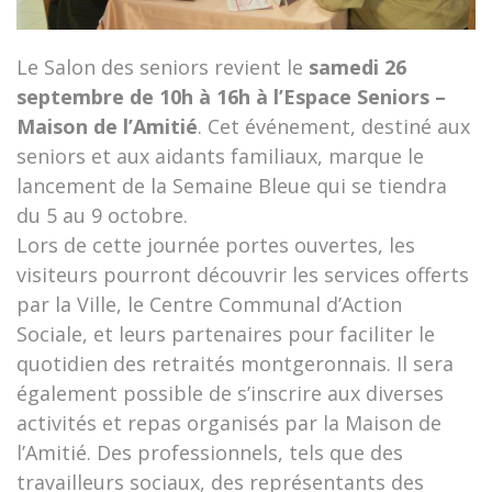
Le Salon des seniors revient le
samedi 26
septembre de 10h à 16h à l’Espace Seniors –
Maison de l’Amitié
. Cet événement, destiné aux
seniors et aux aidants familiaux, marque le
lancement de la Semaine Bleue qui se tiendra
du 5 au 9 octobre.
Lors de cette journée portes ouvertes, les
visiteurs pourront découvrir les services offerts
par la Ville, le Centre Communal d’Action
Sociale, et leurs partenaires pour faciliter le
quotidien des retraités montgeronnais. Il sera
également possible de s’inscrire aux diverses
activités et repas organisés par la Maison de
l’Amitié. Des professionnels, tels que des
travailleurs sociaux, des représentants des