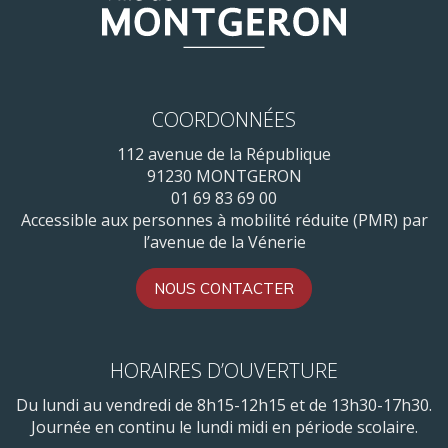
COORDONNÉES
112 avenue de la République
91230 MONTGERON
01 69 83 69 00
Accessible aux personnes à mobilité réduite (PMR) par
l’avenue de la Vénerie
NOUS CONTACTER
HORAIRES D’OUVERTURE
Du lundi au vendredi de 8h15-12h15 et de 13h30-17h30.
Journée en continu le lundi midi en période scolaire.