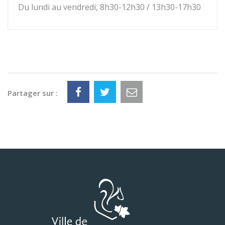
Du lundi au vendredi, 8h30-12h30 / 13h30-17h30
Partager sur :