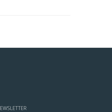
EWSLETTER