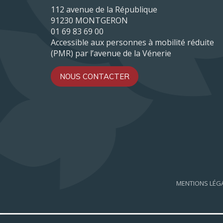
112 avenue de la République
91230 MONTGERON
01 69 83 69 00
Accessible aux personnes à mobilité réduite
(PMR) par l’avenue de la Vénerie
NOUS CONTACTER
MENTIONS LÉG