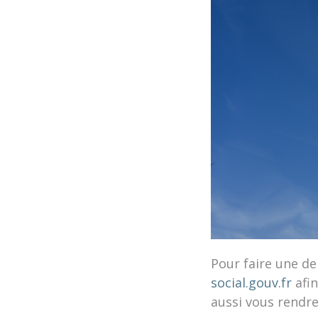
Pour faire une d
social.gouv.fr
afin
aussi vous rendre