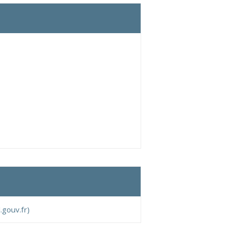
gouv.fr