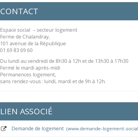
CONTACT
Espace social – secteur logement
Ferme de Chalandray,
101 avenue de la République
01 69 83 69 60
Du lundi au vendredi de 8h30 à 12h et de 13h30 à 17h30
Fermé le mardi après-midi
Permanences logement,
sans rendez-vous : lundi, mardi et de 9h à 12h.
LIEN ASSOCIÉ
Demande de logement
www.demande-logement-social.