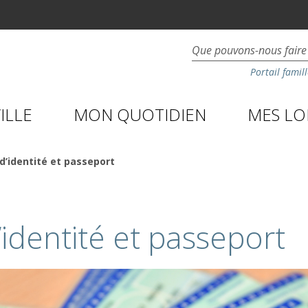
Portail famill
ILLE
MON QUOTIDIEN
MES LOI
d’identité et passeport
’identité et passeport