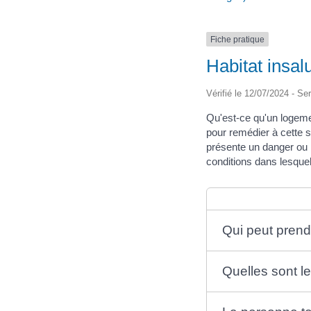
Fiche pratique
Habitat insal
Vérifié le 12/07/2024 - Ser
Qu'est-ce qu'un logeme
pour remédier à cette s
présente un danger ou r
conditions dans lesquell
Qui peut prend
Quelles sont l