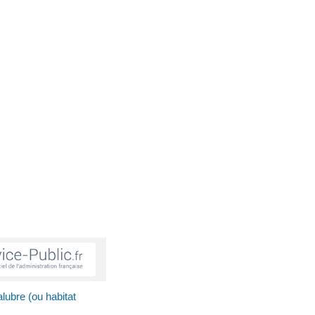
alubre (ou habitat