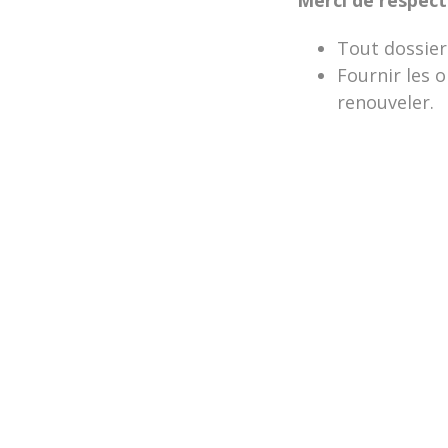
Tout dossier
Fournir les 
renouveler.