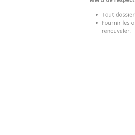
Tout dossier
Fournir les 
renouveler.