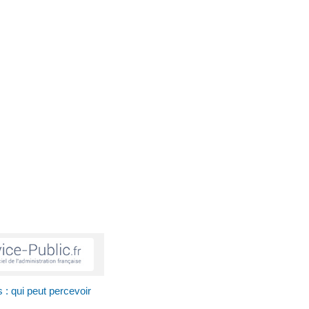
 : qui peut percevoir