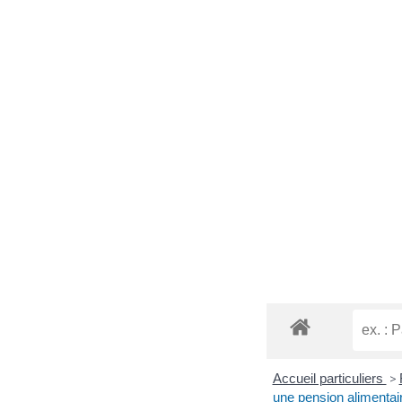
Accueil particuliers
>
une pension alimentai