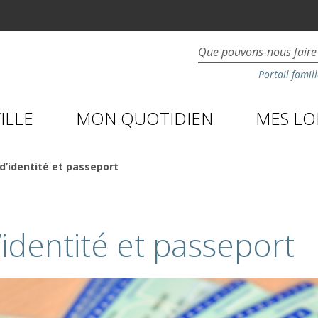
Portail famill
ILLE
MON QUOTIDIEN
MES LOI
d’identité et passeport
’identité et passeport