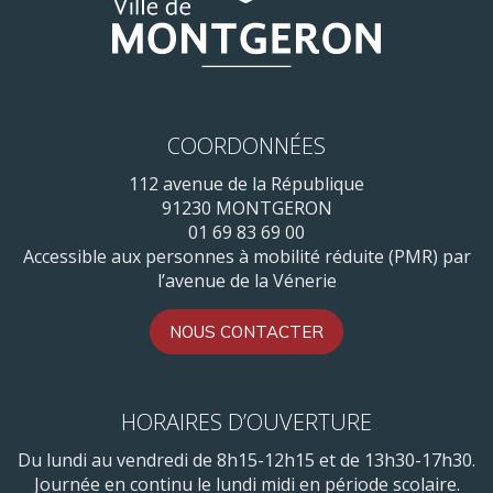
COORDONNÉES
112 avenue de la République
91230 MONTGERON
01 69 83 69 00
Accessible aux personnes à mobilité réduite (PMR) par
l’avenue de la Vénerie
NOUS CONTACTER
HORAIRES D’OUVERTURE
Du lundi au vendredi de 8h15-12h15 et de 13h30-17h30.
Journée en continu le lundi midi en période scolaire.