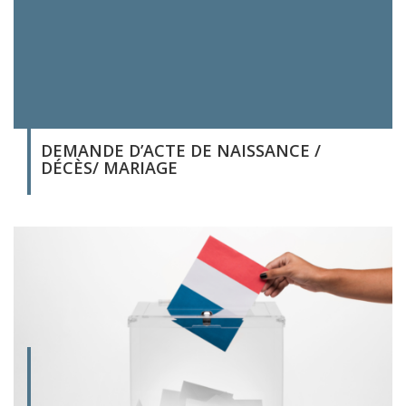
DEMANDE D’ACTE DE NAISSANCE /
DÉCÈS/ MARIAGE