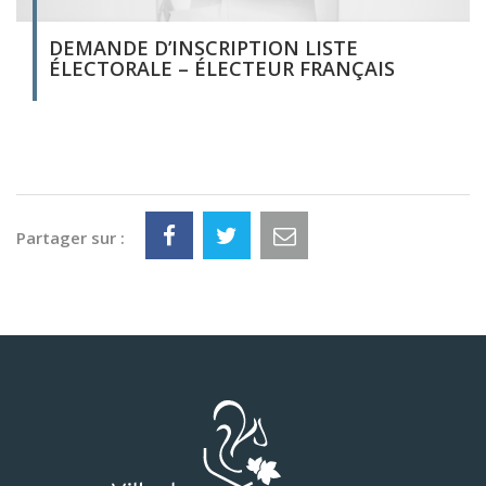
DEMANDE D’INSCRIPTION LISTE
ÉLECTORALE – ÉLECTEUR FRANÇAIS
Partager sur :