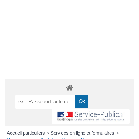
Accueil particuliers
>
Services en ligne et formulaires
>