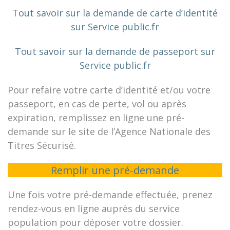
Tout savoir sur la demande de carte d’identité
sur Service public.fr
Tout savoir sur la demande de passeport sur
Service public.fr
Pour refaire votre carte d’identité et/ou votre
passeport, en cas de perte, vol ou après
expiration, remplissez en ligne une pré-
demande sur le site de l’Agence Nationale des
Titres Sécurisé.
Remplir une pré-demande
Une fois votre pré-demande effectuée, prenez
rendez-vous en ligne auprès du service
population pour déposer votre dossier.