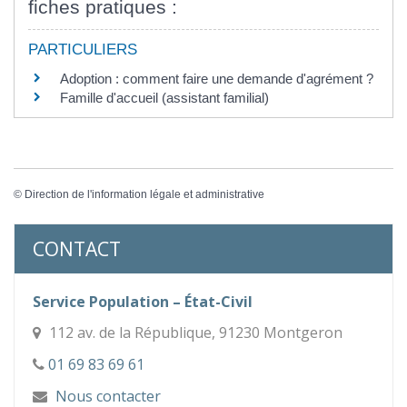
fiches pratiques :
PARTICULIERS
Adoption : comment faire une demande d'agrément ?
Famille d'accueil (assistant familial)
©
Direction de l'information légale et administrative
CONTACT
Service Population – État-Civil
112 av. de la République, 91230 Montgeron
01 69 83 69 61
Nous contacter