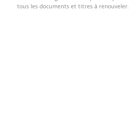
tous les documents et titres à renouveler.