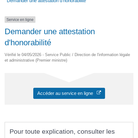
Demander une attestation d'honorabilité
Service en ligne
Demander une attestation
d'honorabilité
Vérifié le 04/05/2026 - Service Public / Direction de l'information légale
et administrative (Premier ministre)
Accéder au service en ligne
Pour toute explication, consulter les