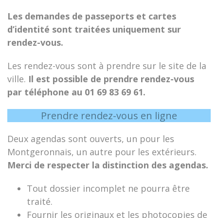
Les demandes de passeports et cartes
d’identité sont traitées uniquement sur
rendez-vous.
Les rendez-vous sont à prendre sur le site de la
ville.
Il est possible de prendre rendez-vous
par téléphone au 01 69 83 69 61.
Prendre rendez-vous en ligne
Deux agendas sont ouverts, un pour les
Montgeronnais, un autre pour les extérieurs.
Merci de respecter la distinction des agendas.
Tout dossier incomplet ne pourra être
traité.
Fournir les originaux et les photocopies de