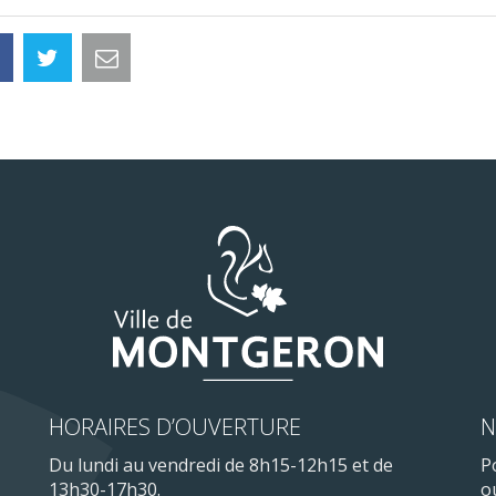
HORAIRES D’OUVERTURE
N
Du lundi au vendredi de 8h15-12h15 et de
P
13h30-17h30.
o