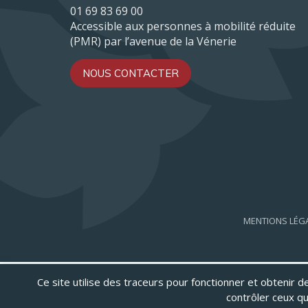
01 69 83 69 00
Accessible aux personnes à mobilité réduite
(PMR) par l’avenue de la Vénerie
NOUS CONTACTER
MENTIONS LÉG
Ce site utilise des traceurs pour fonctionner et obtenir des
contrôler ceux qu