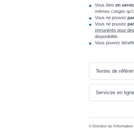
Vous êtes
en servi
mêmes congés qu’un 
Vous ne pouvez
pas
Vous ne pouvez
pa
rémunérés pour des 
disponibilité.
Vous pouvez bénéfi
Textes de référe
Services en ligne
©
Direction de l'information