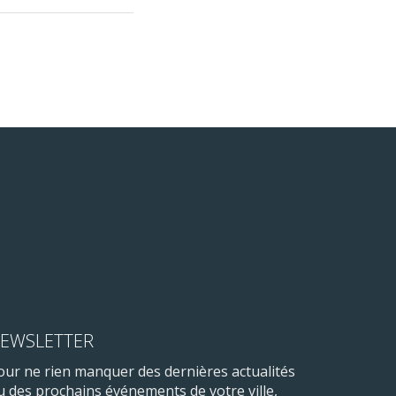
EWSLETTER
our ne rien manquer des dernières actualités
u des prochains événements de votre ville,