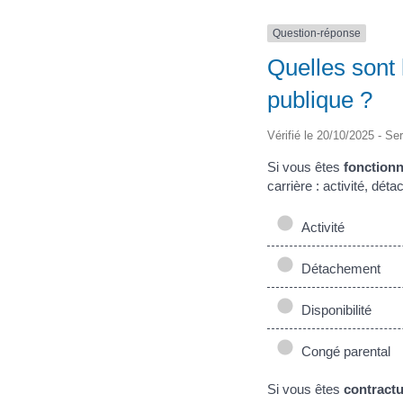
Question-réponse
Quelles sont 
publique ?
Vérifié le 20/10/2025 - Ser
Si vous êtes
fonctionn
carrière : activité, dét
Activité
Détachement
Disponibilité
Congé parental
Si vous êtes
contractu