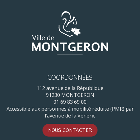
COORDONNÉES
112 avenue de la République
91230 MONTGERON
01 69 83 69 00
Accessible aux personnes à mobilité réduite (PMR) par
l’avenue de la Vénerie
NOUS CONTACTER