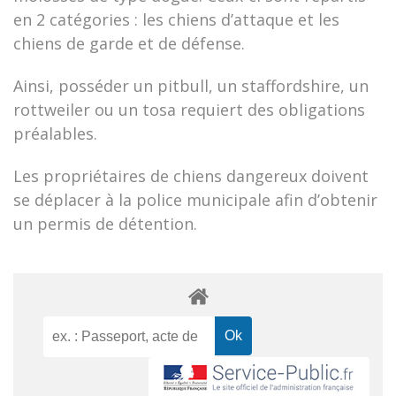
en 2 catégories : les chiens d’attaque et les
chiens de garde et de défense.
Ainsi, posséder un pitbull, un staffordshire, un
rottweiler ou un tosa requiert des obligations
préalables.
Les propriétaires de chiens dangereux doivent
se déplacer à la police municipale afin d’obtenir
un permis de détention.