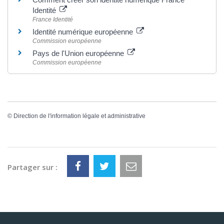
Identité
France Identité
Identité numérique européenne
Commission européenne
Pays de l'Union européenne
Commission européenne
©
Direction de l'information légale et administrative
Partager sur :