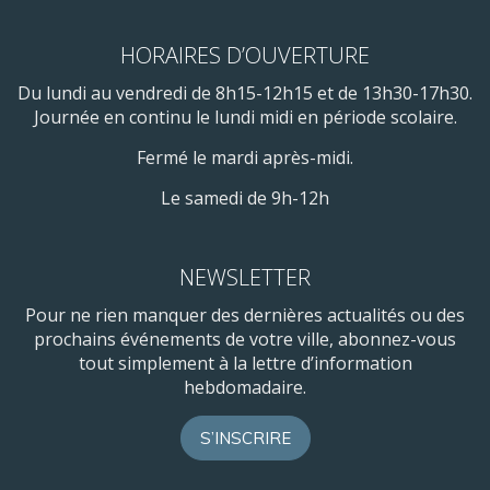
HORAIRES D’OUVERTURE
Du lundi au vendredi de 8h15-12h15 et de 13h30-17h30.
Journée en continu le lundi midi en période scolaire.
Fermé le mardi après-midi.
Le samedi de 9h-12h
NEWSLETTER
Pour ne rien manquer des dernières actualités ou des
prochains événements de votre ville, abonnez-vous
tout simplement à la lettre d’information
hebdomadaire.
S’INSCRIRE