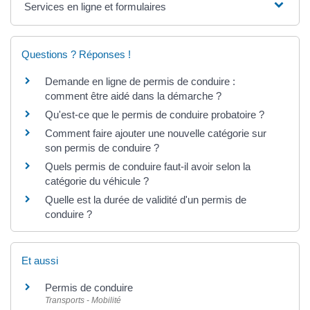
Services en ligne et formulaires
Questions ? Réponses !
Demande en ligne de permis de conduire :
comment être aidé dans la démarche ?
Qu'est-ce que le permis de conduire probatoire ?
Comment faire ajouter une nouvelle catégorie sur
son permis de conduire ?
Quels permis de conduire faut-il avoir selon la
catégorie du véhicule ?
Quelle est la durée de validité d'un permis de
conduire ?
Et aussi
Permis de conduire
Transports - Mobilité