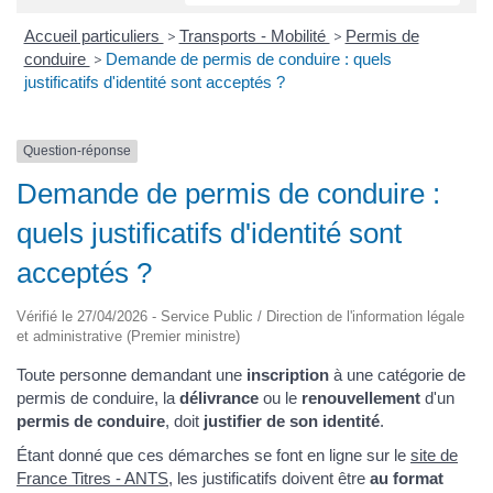
Accueil particuliers
>
Transports - Mobilité
>
Permis de
conduire
>
Demande de permis de conduire : quels
justificatifs d'identité sont acceptés ?
Question-réponse
Demande de permis de conduire :
quels justificatifs d'identité sont
acceptés ?
Vérifié le 27/04/2026 - Service Public / Direction de l'information légale
et administrative (Premier ministre)
Toute personne demandant une
inscription
à une catégorie de
permis de conduire, la
délivrance
ou le
renouvellement
d'un
permis de conduire
, doit
justifier de son identité
.
Étant donné que ces démarches se font en ligne sur le
site de
France Titres - ANTS
, les justificatifs doivent être
au format