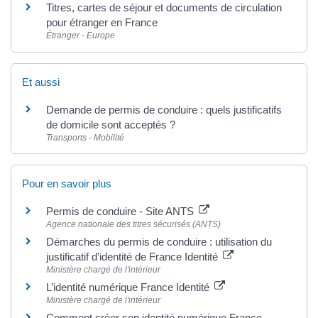
Titres, cartes de séjour et documents de circulation
pour étranger en France
Étranger - Europe
Et aussi
Demande de permis de conduire : quels justificatifs
de domicile sont acceptés ?
Transports - Mobilité
Pour en savoir plus
Permis de conduire - Site ANTS
Agence nationale des titres sécurisés (ANTS)
Démarches du permis de conduire : utilisation du
justificatif d’identité de France Identité
Ministère chargé de l'intérieur
L’identité numérique France Identité
Ministère chargé de l'intérieur
Comment créer son identité numérique France