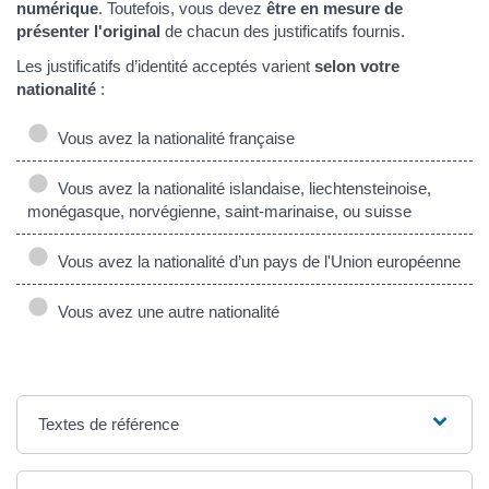
numérique
. Toutefois, vous devez
être en mesure de
présenter l'original
de chacun des justificatifs fournis.
Les justificatifs d’identité acceptés varient
selon votre
nationalité
:
Vous avez la nationalité française
Vous avez la nationalité islandaise, liechtensteinoise,
monégasque, norvégienne, saint‑marinaise, ou suisse
Vous avez la nationalité d’un pays de l'Union européenne
Vous avez une autre nationalité
Textes de référence