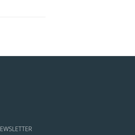
EWSLETTER