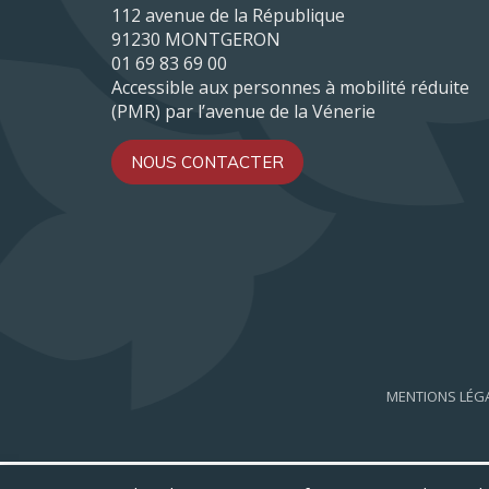
112 avenue de la République
91230 MONTGERON
01 69 83 69 00
Accessible aux personnes à mobilité réduite
(PMR) par l’avenue de la Vénerie
NOUS CONTACTER
MENTIONS LÉG