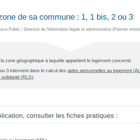
zone de sa commune : 1, 1 bis, 2 ou 3
vice Public / Direction de l'information légale et administrative (Premier minist
la zone géographique à laquelle appartient le logement concerné.
ou 3 intervient dans le calcul des
aides personnelles au logement (AL
 solidarité (RLS)
.
lication, consulter les fiches pratiques :