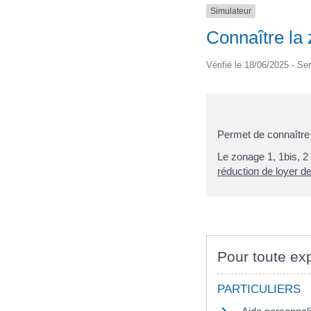
Simulateur
Connaître la 
Vérifié le 18/06/2025 - Ser
Permet de connaître 
Le zonage 1, 1bis, 2 
réduction de loyer de
Pour toute exp
PARTICULIERS