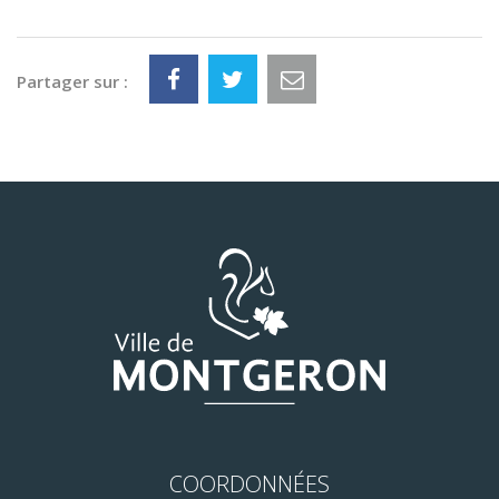
Partager sur :
COORDONNÉES