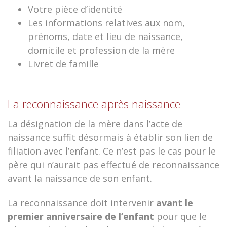
Votre pièce d’identité
Les informations relatives aux nom,
prénoms, date et lieu de naissance,
domicile et profession de la mère
Livret de famille
La reconnaissance après naissance
La désignation de la mère dans l’acte de
naissance suffit désormais à établir son lien de
filiation avec l’enfant. Ce n’est pas le cas pour le
père qui n’aurait pas effectué de reconnaissance
avant la naissance de son enfant.
La reconnaissance doit intervenir
avant le
premier anniversaire de l’enfant
pour que le