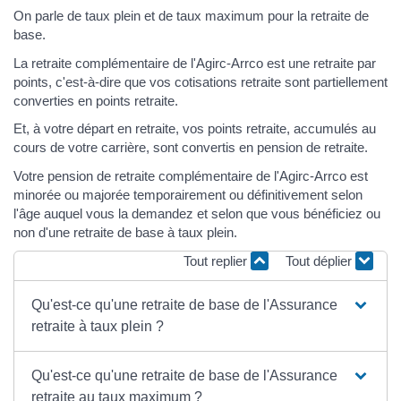
On parle de taux plein et de taux maximum pour la retraite de
base.
La retraite complémentaire de l'Agirc-Arrco est une retraite par
points, c'est-à-dire que vos cotisations retraite sont partiellement
converties en points retraite.
Et, à votre départ en retraite, vos points retraite, accumulés au
cours de votre carrière, sont convertis en pension de retraite.
Votre pension de retraite complémentaire de l'Agirc-Arrco est
minorée ou majorée temporairement ou définitivement selon
l'âge auquel vous la demandez et selon que vous bénéficiez ou
non d'une retraite de base à taux plein.
Tout replier
Tout déplier
Qu'est-ce qu'une retraite de base de l'Assurance
retraite à taux plein ?
Qu'est-ce qu'une retraite de base de l'Assurance
retraite au taux maximum ?