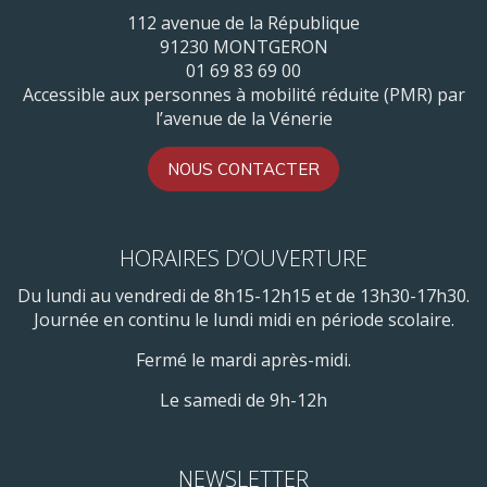
112 avenue de la République
91230 MONTGERON
01 69 83 69 00
Accessible aux personnes à mobilité réduite (PMR) par
l’avenue de la Vénerie
NOUS CONTACTER
HORAIRES D’OUVERTURE
Du lundi au vendredi de 8h15-12h15 et de 13h30-17h30.
Journée en continu le lundi midi en période scolaire.
Fermé le mardi après-midi.
Le samedi de 9h-12h
NEWSLETTER