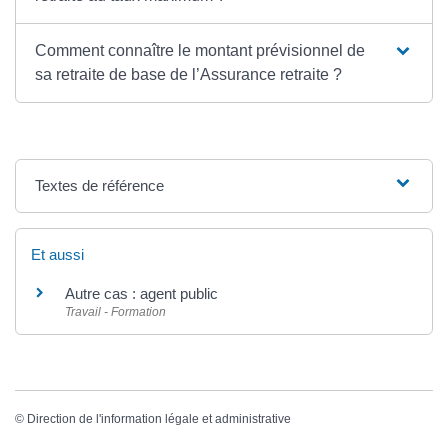
Comment connaître le montant prévisionnel de
sa retraite de base de l’Assurance retraite ?
Textes de référence
Et aussi
Autre cas : agent public
Travail - Formation
©
Direction de l'information légale et administrative