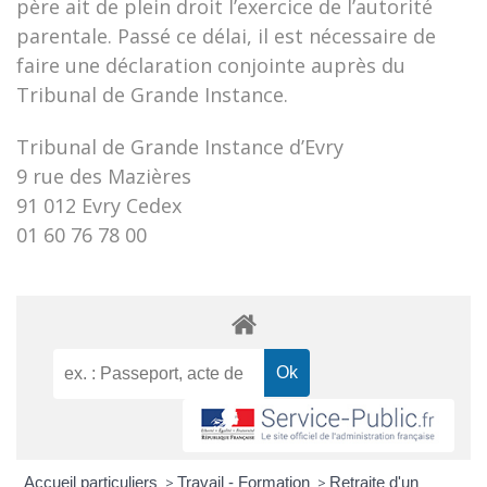
père ait de plein droit l’exercice de l’autorité
parentale. Passé ce délai, il est nécessaire de
faire une déclaration conjointe auprès du
Tribunal de Grande Instance.
Tribunal de Grande Instance d’Evry
9 rue des Mazières
91 012 Evry Cedex
01 60 76 78 00
Accueil particuliers
>
Travail - Formation
>
Retraite d'un