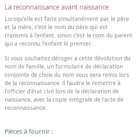
La reconnaissance avant naissance
Lorsqu’elle est faite simultanément par le père
et la mère, c’est le nom du père qui est
transmis à l’enfant, sinon c’est le nom du parent
qui a reconnu l’enfant le premier.
Si vous souhaitez déroger à cette dévolution du
nom de famille, un formulaire de déclaration
conjointe de choix du nom vous sera remis lors
de la reconnaissance. Il faudra le remettre à
l’officier d’état civil lors de la déclaration de
naissance, avec la copie intégrale de l’acte de
reconnaissance.
Pièces à fournir :