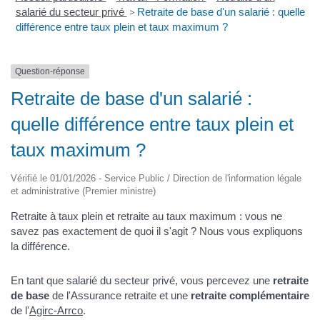
salarié du secteur privé
>
Retraite de base d'un salarié : quelle
différence entre taux plein et taux maximum ?
Question-réponse
Retraite de base d'un salarié :
quelle différence entre taux plein et
taux maximum ?
Vérifié le 01/01/2026 - Service Public / Direction de l'information légale
et administrative (Premier ministre)
Retraite à taux plein et retraite au taux maximum : vous ne
savez pas exactement de quoi il s'agit ? Nous vous expliquons
la différence.
En tant que salarié du secteur privé, vous percevez une
retraite
de base
de l'Assurance retraite et une
retraite complémentaire
de l'
Agirc-Arrco
.