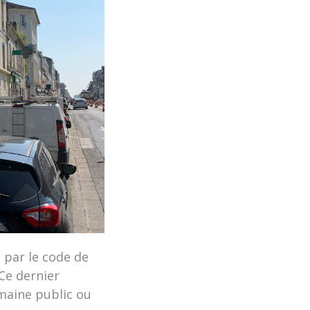
 par le code de
 Ce dernier
omaine public ou