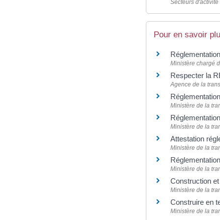
Secteurs d'activité
Pour en savoir pl
Réglementation
Ministère chargé 
Respecter la R
Agence de la tran
Réglementation
Ministère de la tra
Réglementatio
Ministère de la tra
Attestation rég
Ministère de la tra
Réglementation
Ministère de la tra
Construction e
Ministère de la tra
Construire en t
Ministère de la tra