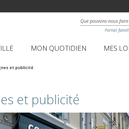
Portail famill
ILLE
MON QUOTIDIEN
MES LOI
nes et publicité
es et publicité