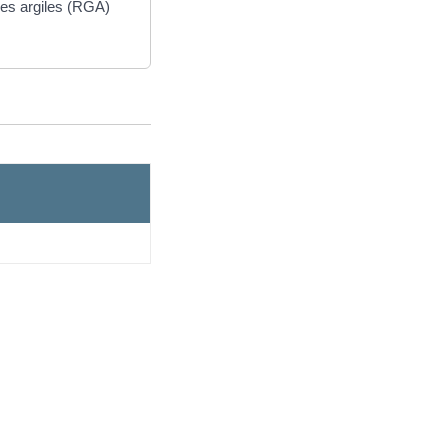
des argiles (RGA)