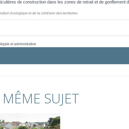
iculières de construction dans les zones de retrait et de gonflement 
nsition écologique et de la cohésion des territoires
 légale et administrative
 MÊME SUJET