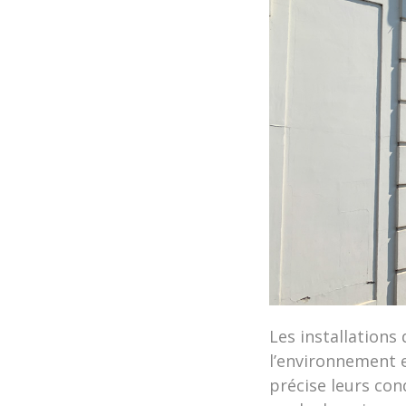
Les installations
l’environnement e
précise leurs con