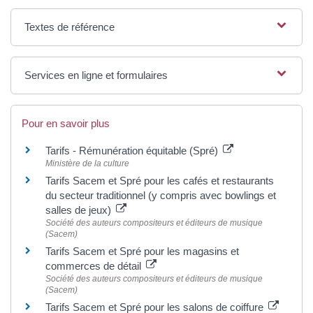
Textes de référence
Services en ligne et formulaires
Pour en savoir plus
Tarifs - Rémunération équitable (Spré)
Ministère de la culture
Tarifs Sacem et Spré pour les cafés et restaurants
du secteur traditionnel (y compris avec bowlings et
salles de jeux)
Société des auteurs compositeurs et éditeurs de musique
(Sacem)
Tarifs Sacem et Spré pour les magasins et
commerces de détail
Société des auteurs compositeurs et éditeurs de musique
(Sacem)
Tarifs Sacem et Spré pour les salons de coiffure