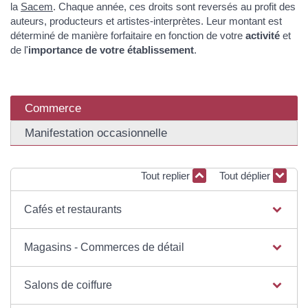
la
Sacem
. Chaque année, ces droits sont reversés au profit des
auteurs, producteurs et artistes-interprètes. Leur montant est
déterminé de manière forfaitaire en fonction de votre
activité
et
de l'
importance de votre établissement
.
Commerce
Manifestation occasionnelle
Tout replier
Tout déplier
Cafés et restaurants
Magasins - Commerces de détail
Salons de coiffure