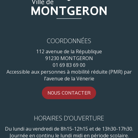
COORDONNÉES
112 avenue de la République
91230 MONTGERON
01 69 83 69 00
Accessible aux personnes à mobilité réduite (PMR) par
l’avenue de la Vénerie
NOUS CONTACTER
HORAIRES D’OUVERTURE
Du lundi au vendredi de 8h15-12h15 et de 13h30-17h30.
Journée en continu le lundi midi en période scolaire.