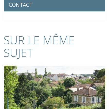
CONTACT
SUR LE MÊME
SUJET