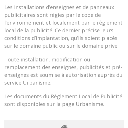
Les installations d’enseignes et de panneaux
publicitaires sont régies par le code de
l’environnement et localement par le règlement
local de la publicité. Ce dernier précise leurs
conditions d’implantation, qu’ils soient placés
sur le domaine public ou sur le domaine privé.
Toute installation, modification ou
remplacement des enseignes, publicités et pré-
enseignes est soumise à autorisation auprès du
service Urbanisme.
Les documents du Règlement Local de Publicité
sont disponibles sur la page Urbanisme.