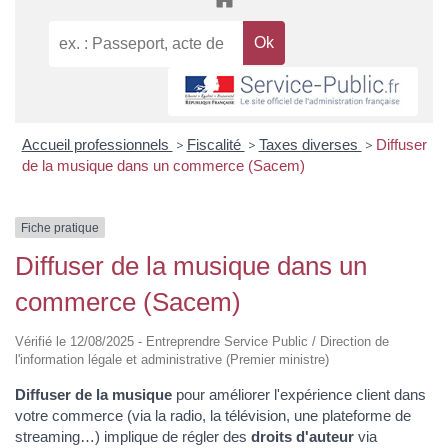
Accueil professionnels
>
Fiscalité
>
Taxes diverses
>
Diffuser
de la musique dans un commerce (Sacem)
Fiche pratique
Diffuser de la musique dans un
commerce (Sacem)
Vérifié le 12/08/2025 - Entreprendre Service Public / Direction de
l'information légale et administrative (Premier ministre)
Diffuser de la musique
pour améliorer l'expérience client dans
votre commerce (via la radio, la télévision, une plateforme de
streaming…) implique de régler des
droits d'auteur
via