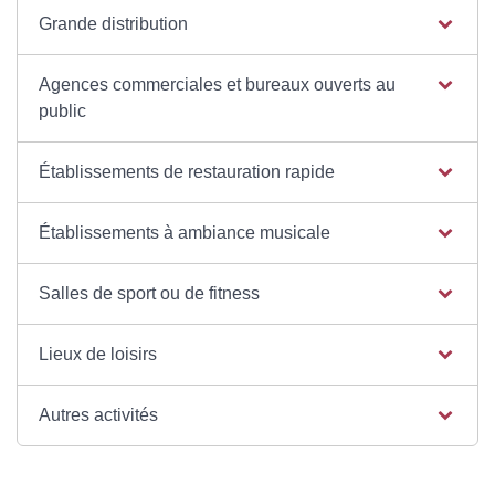
Grande distribution
Agences commerciales et bureaux ouverts au
public
Établissements de restauration rapide
Établissements à ambiance musicale
Salles de sport ou de fitness
Lieux de loisirs
Autres activités