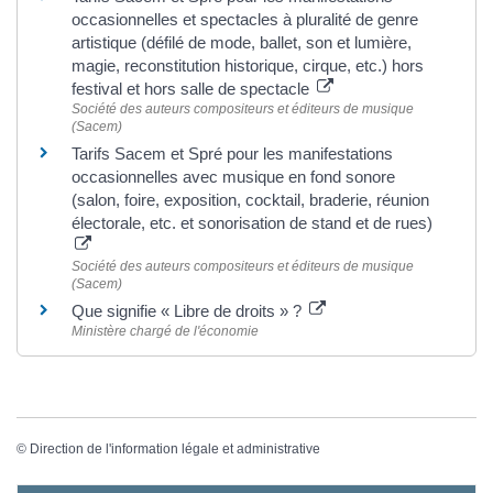
occasionnelles et spectacles à pluralité de genre
artistique (défilé de mode, ballet, son et lumière,
magie, reconstitution historique, cirque, etc.) hors
festival et hors salle de spectacle
Société des auteurs compositeurs et éditeurs de musique
(Sacem)
Tarifs Sacem et Spré pour les manifestations
occasionnelles avec musique en fond sonore
(salon, foire, exposition, cocktail, braderie, réunion
électorale, etc. et sonorisation de stand et de rues)
Société des auteurs compositeurs et éditeurs de musique
(Sacem)
Que signifie « Libre de droits » ?
Ministère chargé de l'économie
©
Direction de l'information légale et administrative