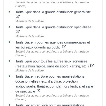
Société des auteurs compositeurs et éditeurs de musique
(Sacem)
Tarifs Spré dans la grande distribution généraliste
Ministère de la culture
Tarifs Spré dans la grande distribution spécialisée
Ministère de la culture
Tarifs Sacem pour les agences commerciales et
les bureaux ouverts au public
Société des auteurs compositeurs et éditeurs de musique
(Sacem)
Tarifs Spré pour tous les autres lieux sonorisés
(restauration rapide, salle de sport, karting, etc.)
Ministère de la culture
Tarifs Sacem et Spré pour les manifestations
occasionnelles (feux d'artifice, projection
audiovisuelle, théâtre, corrida) hors festival et salle
de spectacle
Société des auteurs compositeurs et éditeurs de musique
(Sacem)
Tarifs Sacem et Spré pour les manifestations