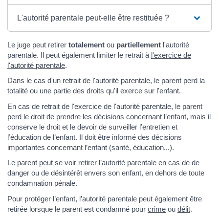
L'autorité parentale peut-elle être restituée ?
Le juge peut retirer
totalement
ou
partiellement
l'autorité
parentale. Il peut également limiter le retrait à
l'exercice de
l'autorité parentale
.
Dans le cas d'un retrait de l'autorité parentale, le parent perd la
totalité ou une partie des droits qu'il exerce sur l'enfant.
En cas de retrait de l'exercice de l'autorité parentale, le parent
perd le droit de prendre les décisions concernant l’enfant, mais il
conserve le droit et le devoir de surveiller l’entretien et
l’éducation de l’enfant. Il doit être informé des décisions
importantes concernant l’enfant (santé, éducation...).
Le parent peut se voir retirer l’autorité parentale en cas de de
danger ou de désintérêt envers son enfant, en dehors de toute
condamnation pénale.
Pour protéger l’enfant, l’autorité parentale peut également être
retirée lorsque le parent est condamné pour
crime
ou
délit
.