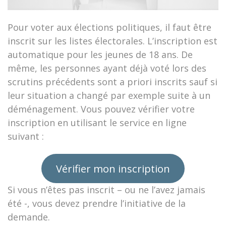
Pour voter aux élections politiques, il faut être
inscrit sur les listes électorales. L’inscription est
automatique pour les jeunes de 18 ans. De
même, les personnes ayant déjà voté lors des
scrutins précédents sont a priori inscrits sauf si
leur situation a changé par exemple suite à un
déménagement. Vous pouvez vérifier votre
inscription en utilisant le service en ligne
suivant :
Vérifier mon inscription
Si vous n’êtes pas inscrit – ou ne l’avez jamais
été -, vous devez prendre l’initiative de la
demande.