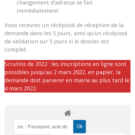
changement d’adresse se fait
immédiatement
Vous recevrez un récépissé de réception de la
demande dans les 5 jours, ainsi qu’un récépissé
de validation sur 5 jours si le dossier est
complet.
Scrutins de 2022 : les inscriptions en ligne sont
possibles jusqu’au 2 mars 2022, en papier, la
demande doit parvenir en mairie au plus tard le
4 mars 2022.