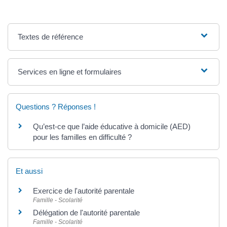
Textes de référence
Services en ligne et formulaires
Questions ? Réponses !
Qu’est-ce que l’aide éducative à domicile (AED)
pour les familles en difficulté ?
Et aussi
Exercice de l'autorité parentale
Famille - Scolarité
Délégation de l'autorité parentale
Famille - Scolarité