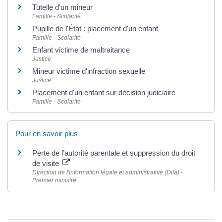
Tutelle d'un mineur
Famille - Scolarité
Pupille de l'État : placement d'un enfant
Famille - Scolarité
Enfant victime de maltraitance
Justice
Mineur victime d'infraction sexuelle
Justice
Placement d'un enfant sur décision judiciaire
Famille - Scolarité
Pour en savoir plus
Perte de l’autorité parentale et suppression du droit
de visite
Direction de l'information légale et administrative (Dila) -
Premier ministre