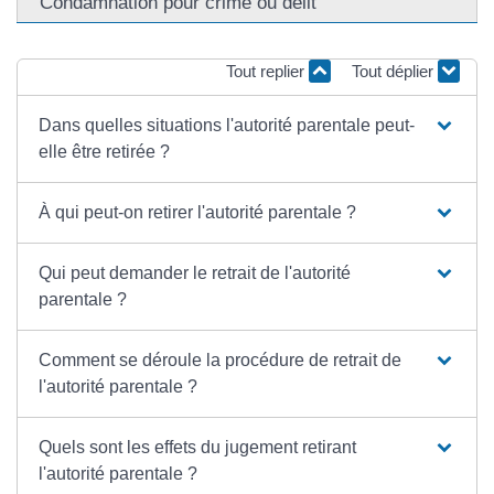
Condamnation pour crime ou délit
Tout replier
Tout déplier
Dans quelles situations l'autorité parentale peut-
elle être retirée ?
À qui peut-on retirer l'autorité parentale ?
Qui peut demander le retrait de l'autorité
parentale ?
Comment se déroule la procédure de retrait de
l'autorité parentale ?
Quels sont les effets du jugement retirant
l'autorité parentale ?