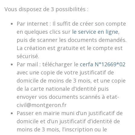
Vous disposez de 3 possibilités :
Par internet : Il suffit de créer son compte
en quelques clics sur
le service en ligne
,
puis de scanner les documents demandés.
La création est gratuite et le compte est
sécurisé.
Par mail : télécharger le
cerfa N°12669*02
avec une copie de votre justificatif de
domicile de moins de 3 mois, et une copie
de la carte nationale d’identité puis
envoyer vos documents scannés à etat-
civil@montgeron.fr
Passer en mairie muni d’un justificatif de
domicile et d’un justificatif d’identité de
moins de 3 mois, l’inscription ou le