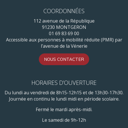
COORDONNÉES
112 avenue de la République
91230 MONTGERON
01 69 83 69 00
Accessible aux personnes à mobilité réduite (PMR) par
l’avenue de la Vénerie
NOUS CONTACTER
HORAIRES D’OUVERTURE
Du lundi au vendredi de 8h15-12h15 et de 13h30-17h30.
Journée en continu le lundi midi en période scolaire.
Fermé le mardi après-midi.
Le samedi de 9h-12h