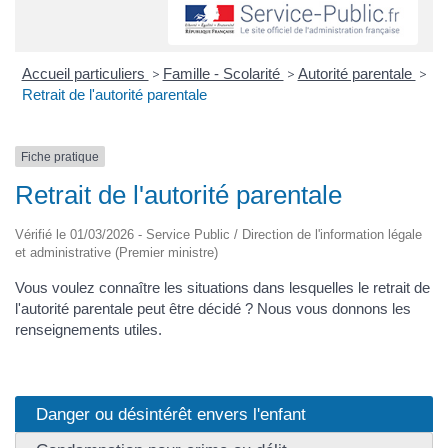
Accueil particuliers
>
Famille - Scolarité
>
Autorité parentale
>
Retrait de l'autorité parentale
Fiche pratique
Retrait de l'autorité parentale
Vérifié le 01/03/2026 - Service Public / Direction de l'information légale
et administrative (Premier ministre)
Vous voulez connaître les situations dans lesquelles le retrait de
l'autorité parentale peut être décidé ? Nous vous donnons les
renseignements utiles.
Danger ou désintérêt envers l'enfant