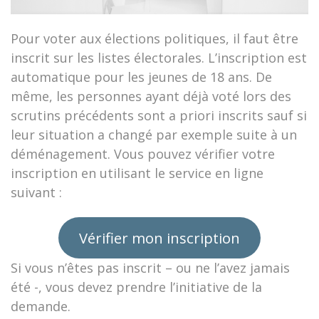
Pour voter aux élections politiques, il faut être
inscrit sur les listes électorales. L’inscription est
automatique pour les jeunes de 18 ans. De
même, les personnes ayant déjà voté lors des
scrutins précédents sont a priori inscrits sauf si
leur situation a changé par exemple suite à un
déménagement. Vous pouvez vérifier votre
inscription en utilisant le service en ligne
suivant :
Vérifier mon inscription
Si vous n’êtes pas inscrit – ou ne l’avez jamais
été -, vous devez prendre l’initiative de la
demande.