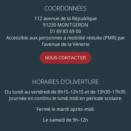
COORDONNÉES
112 avenue de la République
91230 MONTGERON
01 69 83 69 00
Accessible aux personnes à mobilité réduite (PMR) par
l’avenue de la Vénerie
NOUS CONTACTER
HORAIRES D’OUVERTURE
Du lundi au vendredi de 8h15-12h15 et de 13h30-17h30.
Journée en continu le lundi midi en période scolaire.
Fermé le mardi après-midi.
Le samedi de 9h-12h