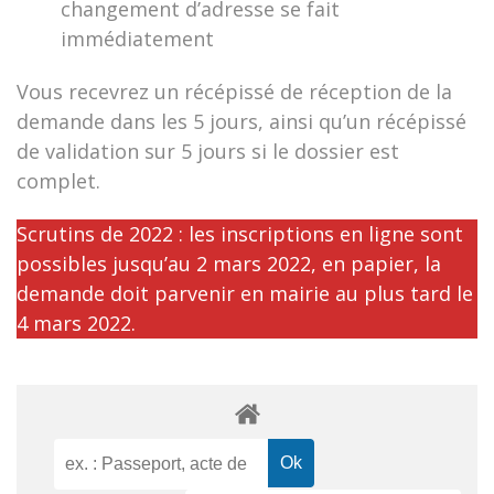
changement d’adresse se fait
immédiatement
Vous recevrez un récépissé de réception de la
demande dans les 5 jours, ainsi qu’un récépissé
de validation sur 5 jours si le dossier est
complet.
Scrutins de 2022 : les inscriptions en ligne sont
possibles jusqu’au 2 mars 2022, en papier, la
demande doit parvenir en mairie au plus tard le
4 mars 2022.