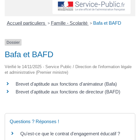
Accueil particuliers
>
Famille - Scolarité
>
Bafa et BAFD
Dossier
Bafa et BAFD
Vérifié le 14/11/2025 - Service Public / Direction de l'information légale
et administrative (Premier ministre)
Brevet d'aptitude aux fonctions d'animateur (Bafa)
Brevet d'aptitude aux fonctions de directeur (BAFD)
Questions ? Réponses !
Qu'est-ce que le contrat d'engagement éducatif ?