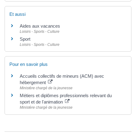
Et aussi
Aides aux vacances
Loisirs - Sports - Culture
Sport
Loisirs - Sports - Culture
Pour en savoir plus
Accueils collectifs de mineurs (ACM) avec
hébergement
Ministère chargé de la jeunesse
Métiers et diplômes professionnels relevant du
sport et de l'animation
Ministère chargé de la jeunesse