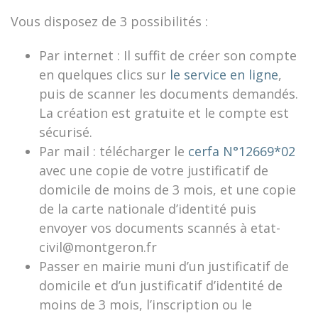
Vous disposez de 3 possibilités :
Par internet : Il suffit de créer son compte
en quelques clics sur
le service en ligne
,
puis de scanner les documents demandés.
La création est gratuite et le compte est
sécurisé.
Par mail : télécharger le
cerfa N°12669*02
avec une copie de votre justificatif de
domicile de moins de 3 mois, et une copie
de la carte nationale d’identité puis
envoyer vos documents scannés à etat-
civil@montgeron.fr
Passer en mairie muni d’un justificatif de
domicile et d’un justificatif d’identité de
moins de 3 mois, l’inscription ou le