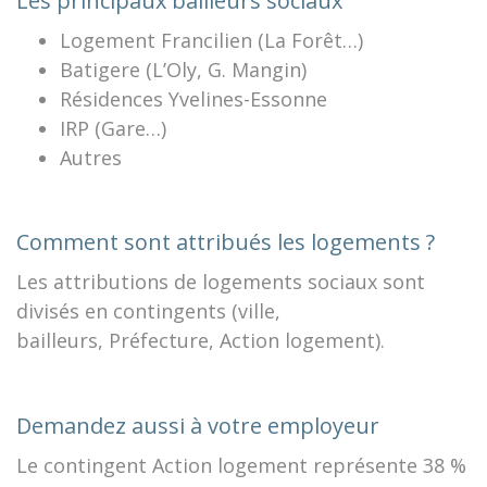
Les principaux bailleurs sociaux
Logement Francilien (La Forêt…)
Batigere (L’Oly, G. Mangin)
Résidences Yvelines-Essonne
IRP (Gare…)
Autres
Comment sont attribués les logements ?
Les attributions de logements sociaux sont
divisés en contingents (ville,
bailleurs, Préfecture, Action logement).
Demandez aussi à votre employeur
Le contingent Action logement représente 38 %