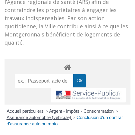
l’Agence régionale de santé (ARS) afin de
contraindre les propriétaires à engager les
travaux indispensables. Par son action
quotidienne, la Ville contribue ainsi à ce que les
Montgeronnais bénéficient de logements de
qualité.
Accueil particuliers
>
Argent - Impôts - Consommation
>
Assurance automobile (véhicule)
>
Conclusion d'un contrat
d'assurance auto ou moto