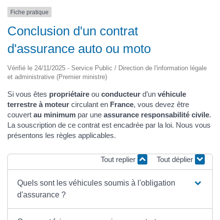
Fiche pratique
Conclusion d'un contrat
d'assurance auto ou moto
Vérifié le 24/11/2025 - Service Public / Direction de l'information légale
et administrative (Premier ministre)
Si vous êtes
propriétaire
ou
conducteur
d’un
véhicule
terrestre à moteur
circulant en
France
, vous devez être
couvert
au minimum
par une
assurance responsabilité civile
.
La souscription de ce contrat est encadrée par la loi. Nous vous
présentons les règles applicables.
Tout replier
Tout déplier
Quels sont les véhicules soumis à l'obligation
d'assurance ?