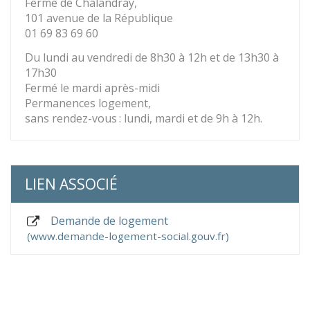
Ferme de Chalandray,
101 avenue de la République
01 69 83 69 60
Du lundi au vendredi de 8h30 à 12h et de 13h30 à
17h30
Fermé le mardi après-midi
Permanences logement,
sans rendez-vous : lundi, mardi et de 9h à 12h.
LIEN ASSOCIÉ
Demande de logement
www.demande-logement-social.gouv.fr