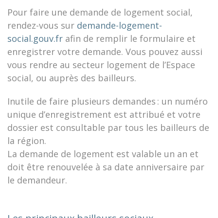
Pour faire une demande de logement social,
rendez-vous sur
demande-logement-
social.gouv.fr
afin de remplir le formulaire et
enregistrer votre demande. Vous pouvez aussi
vous rendre au secteur logement de l’Espace
social, ou auprès des bailleurs.
Inutile de faire plusieurs demandes : un numéro
unique d’enregistrement est attribué et votre
dossier est consultable par tous les bailleurs de
la région.
La demande de logement est valable un an et
doit être renouvelée à sa date anniversaire par
le demandeur.