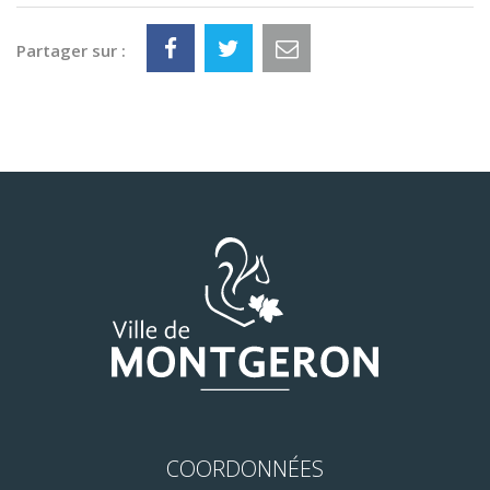
Partager sur :
COORDONNÉES