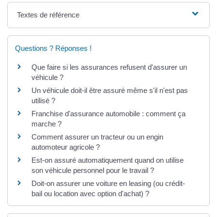
Textes de référence
Questions ? Réponses !
Que faire si les assurances refusent d'assurer un
véhicule ?
Un véhicule doit-il être assuré même s'il n'est pas
utilisé ?
Franchise d'assurance automobile : comment ça
marche ?
Comment assurer un tracteur ou un engin
automoteur agricole ?
Est-on assuré automatiquement quand on utilise
son véhicule personnel pour le travail ?
Doit-on assurer une voiture en leasing (ou crédit-
bail ou location avec option d'achat) ?