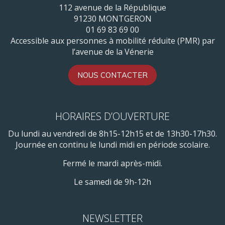
112 avenue de la République
91230 MONTGERON
01 69 83 69 00
Accessible aux personnes à mobilité réduite (PMR) par
l’avenue de la Vénerie
NOUS CONTACTER
HORAIRES D’OUVERTURE
Du lundi au vendredi de 8h15-12h15 et de 13h30-17h30.
Journée en continu le lundi midi en période scolaire.
Fermé le mardi après-midi.
Le samedi de 9h-12h
NEWSLETTER