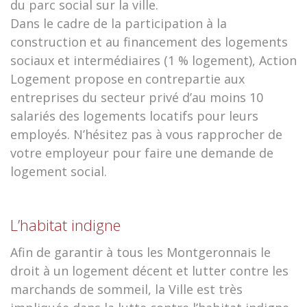
du parc social sur la ville.
Dans le cadre de la participation à la
construction et au financement des logements
sociaux et intermédiaires (1 % logement), Action
Logement propose en contrepartie aux
entreprises du secteur privé d’au moins 10
salariés des logements locatifs pour leurs
employés. N’hésitez pas à vous rapprocher de
votre employeur pour faire une demande de
logement social.
L’habitat indigne
Afin de garantir à tous les Montgeronnais le
droit à un logement décent et lutter contre les
marchands de sommeil, la Ville est très