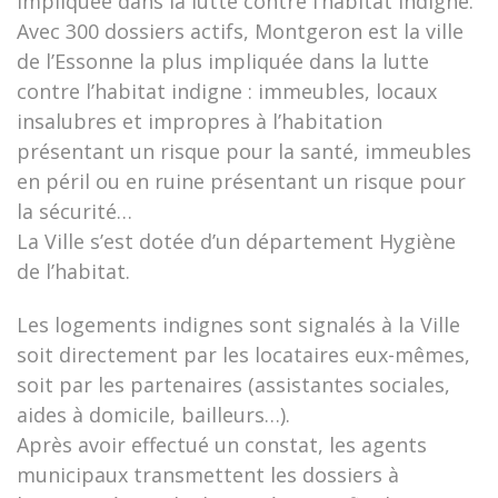
impliquée dans la lutte contre l’habitat indigne.
Avec 300 dossiers actifs, Montgeron est la ville
de l’Essonne la plus impliquée dans la lutte
contre l’habitat indigne : immeubles, locaux
insalubres et impropres à l’habitation
présentant un risque pour la santé, immeubles
en péril ou en ruine présentant un risque pour
la sécurité…
La Ville s’est dotée d’un département Hygiène
de l’habitat.
Les logements indignes sont signalés à la Ville
soit directement par les locataires eux-mêmes,
soit par les partenaires (assistantes sociales,
aides à domicile, bailleurs…).
Après avoir effectué un constat, les agents
municipaux transmettent les dossiers à