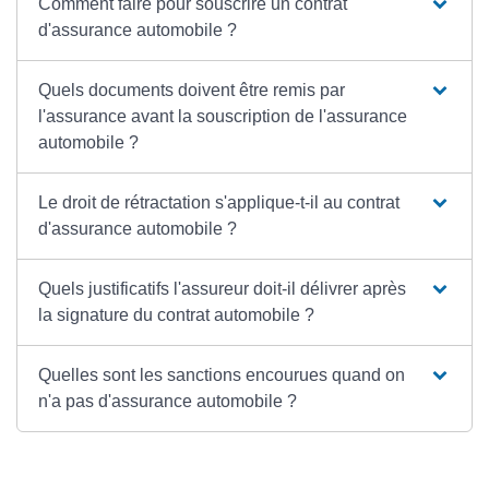
Comment faire pour souscrire un contrat
d'assurance automobile ?
Quels documents doivent être remis par
l'assurance avant la souscription de l'assurance
automobile ?
Le droit de rétractation s'applique-t-il au contrat
d'assurance automobile ?
Quels justificatifs l'assureur doit-il délivrer après
la signature du contrat automobile ?
Quelles sont les sanctions encourues quand on
n'a pas d'assurance automobile ?