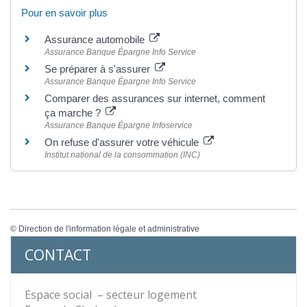
Pour en savoir plus
Assurance automobile
Assurance Banque Épargne Info Service
Se préparer à s'assurer
Assurance Banque Épargne Info Service
Comparer des assurances sur internet, comment
ça marche ?
Assurance Banque Épargne Infoservice
On refuse d'assurer votre véhicule
Institut national de la consommation (INC)
©
Direction de l'information légale et administrative
CONTACT
Espace social – secteur logement