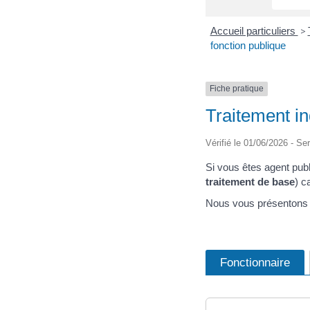
Accueil particuliers
>
fonction publique
Fiche pratique
Traitement in
Vérifié le 01/06/2026 - Ser
Si vous êtes agent pub
traitement de base
) c
Nous vous présentons l
Fonctionnaire