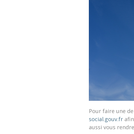
Pour faire une d
social.gouv.fr
afin
aussi vous rendre