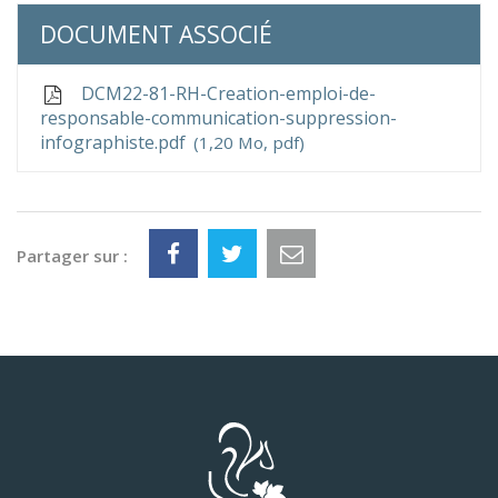
DOCUMENT ASSOCIÉ
DCM22-81-RH-Creation-emploi-de-
responsable-communication-suppression-
infographiste.pdf
1,20 Mo, pdf
Partager sur :