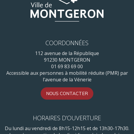
COORDONNÉES
112 avenue de la République
91230 MONTGERON
01 69 83 69 00
Accessible aux personnes à mobilité réduite (PMR) par
l’avenue de la Vénerie
NOUS CONTACTER
HORAIRES D’OUVERTURE
Du lundi au vendredi de 8h15-12h15 et de 13h30-17h30.