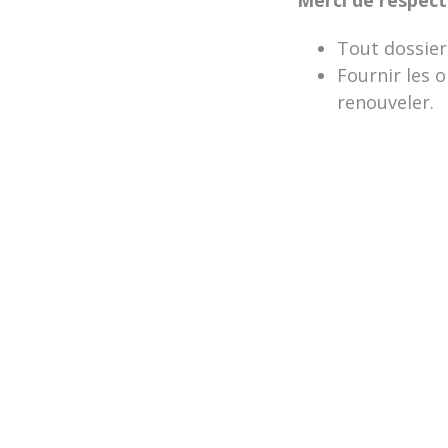
Tout dossier
Fournir les 
renouveler.