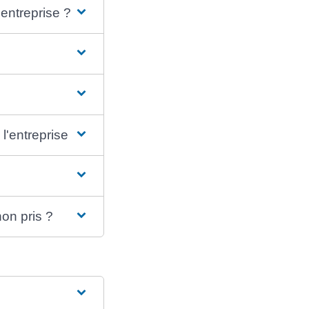
'entreprise ?
l'entreprise ?
on pris ?