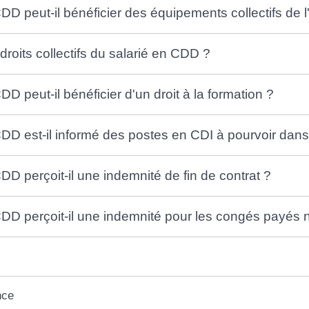
DD peut-il bénéficier des équipements collectifs de l
droits collectifs du salarié en CDD ?
DD peut-il bénéficier d'un droit à la formation ?
CDD est-il informé des postes en CDI à pourvoir dans 
DD perçoit-il une indemnité de fin de contrat ?
CDD perçoit-il une indemnité pour les congés payés n
nce