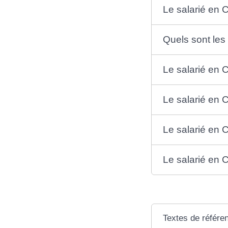
Le salarié en C
Quels sont les 
Le salarié en C
Le salarié en 
Le salarié en C
Le salarié en 
Textes de référe