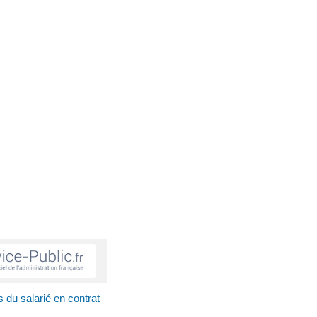
s du salarié en contrat