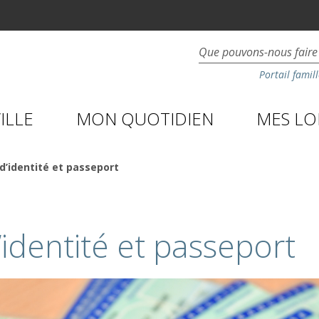
Portail famill
ILLE
MON QUOTIDIEN
MES LOI
d’identité et passeport
’identité et passeport