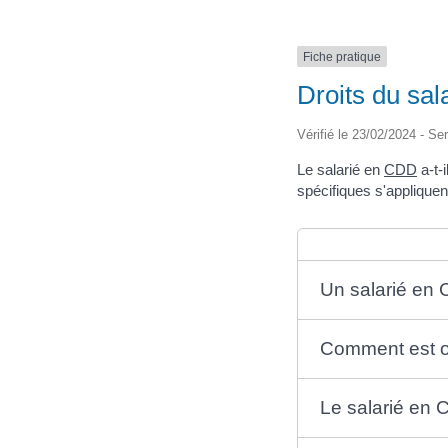
Fiche pratique
Droits du sal
Vérifié le 23/02/2024 - Ser
Le salarié en
CDD
a-t-
spécifiques s'applique
Un salarié en C
Comment est or
Le salarié en C