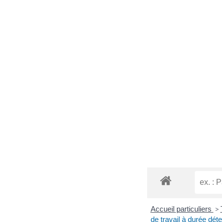
Accueil particuliers
>
de travail à durée dé