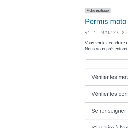
Fiche pratique
Permis moto 
Vérifié le 01/11/2025 - Ser
Vous voulez conduire 
Nous vous présentons l
Vérifier les m
Vérifier les co
Se renseigner 
S'inscrire à l