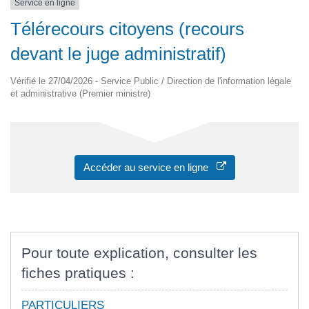
Service en ligne
Télérecours citoyens (recours
devant le juge administratif)
Vérifié le 27/04/2026 - Service Public / Direction de l'information légale
et administrative (Premier ministre)
Accéder au service en ligne
Pour toute explication, consulter les
fiches pratiques :
PARTICULIERS