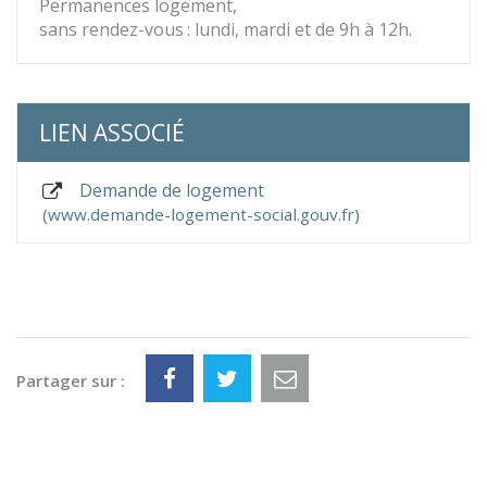
Permanences logement,
sans rendez-vous : lundi, mardi et de 9h à 12h.
LIEN ASSOCIÉ
Demande de logement
www.demande-logement-social.gouv.fr
Partager sur :