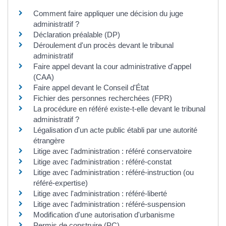
Comment faire appliquer une décision du juge
administratif ?
Déclaration préalable (DP)
Déroulement d'un procès devant le tribunal
administratif
Faire appel devant la cour administrative d'appel
(CAA)
Faire appel devant le Conseil d'État
Fichier des personnes recherchées (FPR)
La procédure en référé existe-t-elle devant le tribunal
administratif ?
Légalisation d'un acte public établi par une autorité
étrangère
Litige avec l'administration : référé conservatoire
Litige avec l'administration : référé-constat
Litige avec l'administration : référé-instruction (ou
référé-expertise)
Litige avec l'administration : référé-liberté
Litige avec l'administration : référé-suspension
Modification d'une autorisation d'urbanisme
Permis de construire (PC)