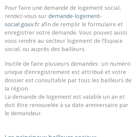
Pour faire une demande de logement social,
rendez-vous sur
demande-logement-
social.gouv.fr
afin de remplir le formulaire et
enregistrer votre demande. Vous pouvez aussi
vous rendre au secteur logement de l’Espace
social, ou auprès des bailleurs.
Inutile de faire plusieurs demandes : un numéro
unique d’enregistrement est attribué et votre
dossier est consultable par tous les bailleurs de
la région.
La demande de logement est valable un an et
doit être renouvelée à sa date anniversaire par
le demandeur.