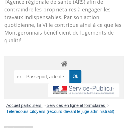
l’Agence régionale de santé (ARS) afin de
contraindre les propriétaires à engager les
travaux indispensables. Par son action
quotidienne, la Ville contribue ainsi à ce que les
Montgeronnais bénéficient de logements de
qualité.
Accueil particuliers
>
Services en ligne et formulaires
>
Télérecours citoyens (recours devant le juge administratif)