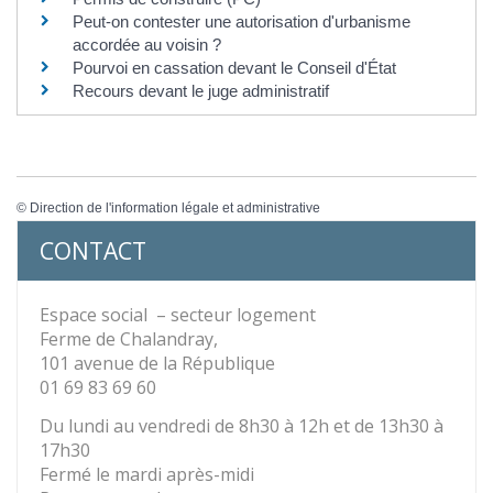
Peut-on contester une autorisation d'urbanisme
accordée au voisin ?
Pourvoi en cassation devant le Conseil d'État
Recours devant le juge administratif
©
Direction de l'information légale et administrative
CONTACT
Espace social – secteur logement
Ferme de Chalandray,
101 avenue de la République
01 69 83 69 60
Du lundi au vendredi de 8h30 à 12h et de 13h30 à
17h30
Fermé le mardi après-midi