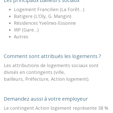
Les principaux bailleurs sociaux
Logement Francilien (La Forêt…)
Batigere (L’Oly, G. Mangin)
Résidences Yvelines-Essonne
IRP (Gare…)
Autres
Comment sont attribués les logements ?
Les attributions de logements sociaux sont
divisés en contingents (ville,
bailleurs, Préfecture, Action logement).
Demandez aussi à votre employeur
Le contingent Action logement représente 38 %