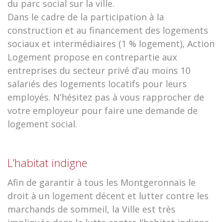
du parc social sur la ville.
Dans le cadre de la participation à la
construction et au financement des logements
sociaux et intermédiaires (1 % logement), Action
Logement propose en contrepartie aux
entreprises du secteur privé d’au moins 10
salariés des logements locatifs pour leurs
employés. N’hésitez pas à vous rapprocher de
votre employeur pour faire une demande de
logement social.
L’habitat indigne
Afin de garantir à tous les Montgeronnais le
droit à un logement décent et lutter contre les
marchands de sommeil, la Ville est très