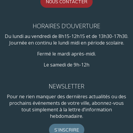
NOUS CONTACTER
HORAIRES D’OUVERTURE
Du lundi au vendredi de 8h15-12h15 et de 13h30-17h30.
Journée en continu le lundi midi en période scolaire.
Fermé le mardi après-midi.
Le samedi de 9h-12h
NEWSLETTER
Pour ne rien manquer des dernières actualités ou des
prochains événements de votre ville, abonnez-vous
tout simplement à la lettre d’information
hebdomadaire.
S’INSCRIRE