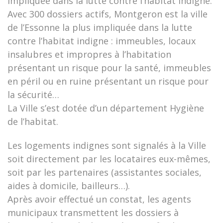
impliquée dans la lutte contre l’habitat indigne.
Avec 300 dossiers actifs, Montgeron est la ville
de l’Essonne la plus impliquée dans la lutte
contre l’habitat indigne : immeubles, locaux
insalubres et impropres à l’habitation
présentant un risque pour la santé, immeubles
en péril ou en ruine présentant un risque pour
la sécurité…
La Ville s’est dotée d’un département Hygiène
de l’habitat.
Les logements indignes sont signalés à la Ville
soit directement par les locataires eux-mêmes,
soit par les partenaires (assistantes sociales,
aides à domicile, bailleurs…).
Après avoir effectué un constat, les agents
municipaux transmettent les dossiers à