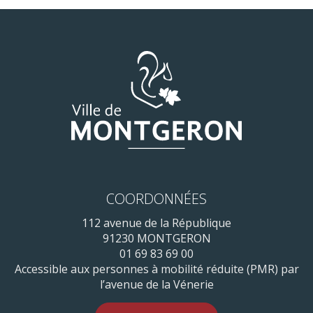
COORDONNÉES
112 avenue de la République
91230 MONTGERON
01 69 83 69 00
Accessible aux personnes à mobilité réduite (PMR) par
l’avenue de la Vénerie